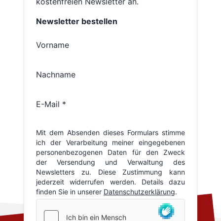
kostenfreien Newsletter an.