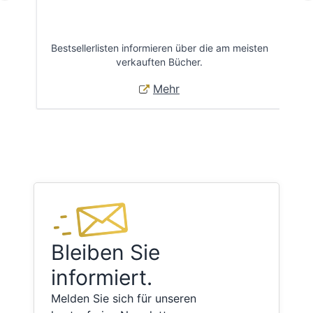
Bestsellerlisten informieren über die am meisten
Öff
verkauften Bücher.
Mehr
Bleiben Sie
informiert.
Melden Sie sich für unseren