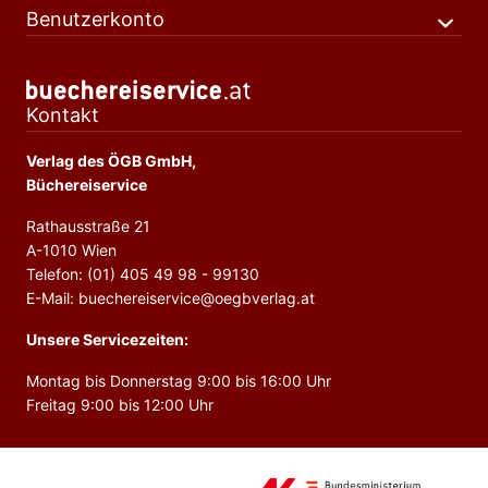
Benutzerkonto
Kontakt
Verlag des ÖGB GmbH,
Büchereiservice
Rathausstraße 21
A-1010 Wien
Telefon: (01) 405 49 98 - 99130
E-Mail: buechereiservice@oegbverlag.at
Unsere Servicezeiten:
Montag bis Donnerstag 9:00 bis 16:00 Uhr
Freitag 9:00 bis 12:00 Uhr