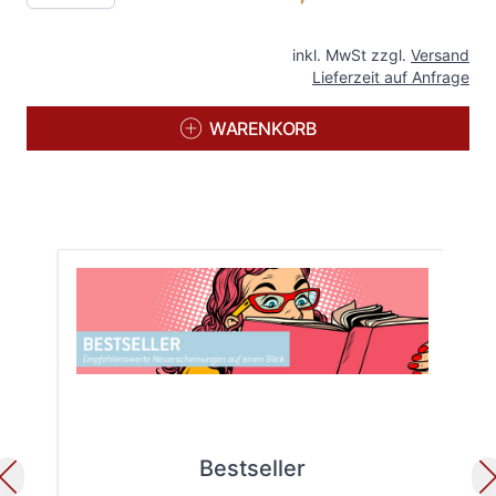
inkl. MwSt zzgl.
Versand
Lieferzeit auf Anfrage
WARENKORB
Bestseller