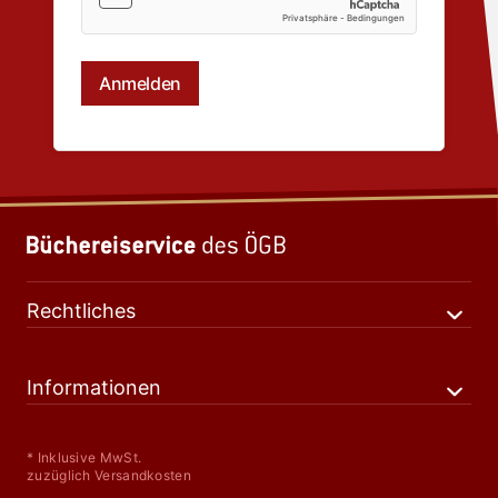
Rechtliches
Informationen
* Inklusive MwSt.
zuzüglich Versandkosten