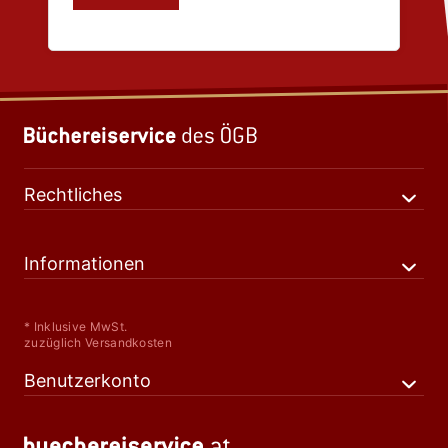
Rechtliches
Informationen
* Inklusive MwSt.
zuzüglich Versandkosten
Benutzerkonto