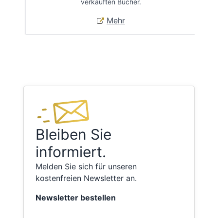
verkauften Bücher.
Mehr
Bleiben Sie
informiert.
Melden Sie sich für unseren
kostenfreien Newsletter an.