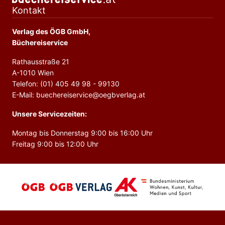
Kontakt
Verlag des ÖGB GmbH,
Büchereiservice
Rathausstraße 21
A-1010 Wien
Telefon: (01) 405 49 98 - 99130
E-Mail: buechereiservice@oegbverlag.at
Unsere Servicezeiten:
Montag bis Donnerstag 9:00 bis 16:00 Uhr
Freitag 9:00 bis 12:00 Uhr