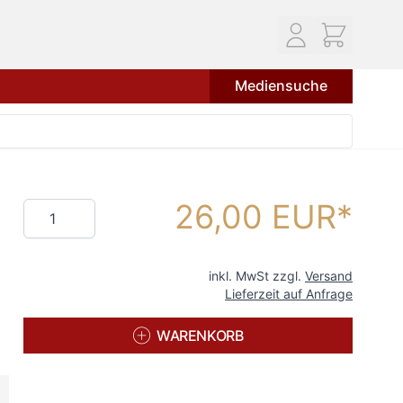
Mediensuche
26,00 EUR
Menge
inkl. MwSt zzgl.
Versand
Lieferzeit auf Anfrage
WARENKORB