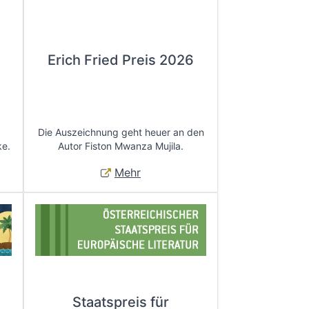
Erich Fried Preis 2026
Die Auszeichnung geht heuer an den
ke.
Autor Fiston Mwanza Mujila.
Mehr
Staatspreis für