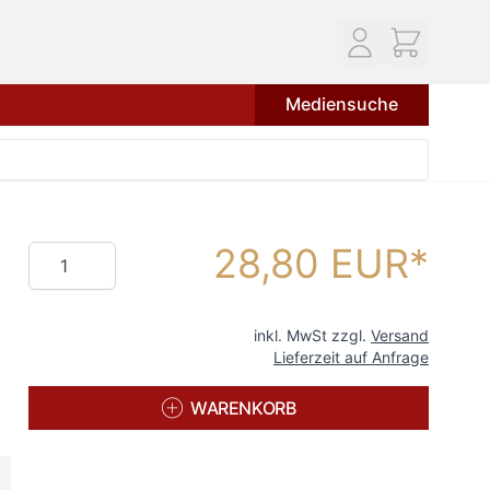
Mediensuche
28,80 EUR
Menge
inkl. MwSt zzgl.
Versand
Lieferzeit auf Anfrage
WARENKORB