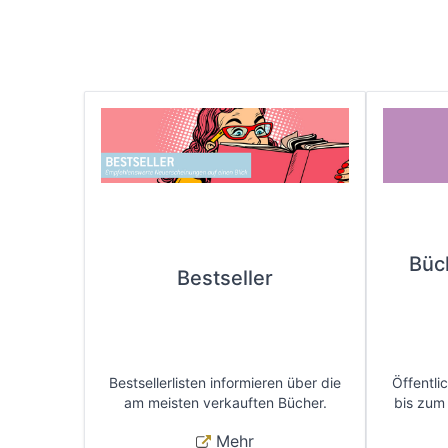
Büc
Bestseller
Bestsellerlisten informieren über die
Öffentli
am meisten verkauften Bücher.
bis zum
Mehr