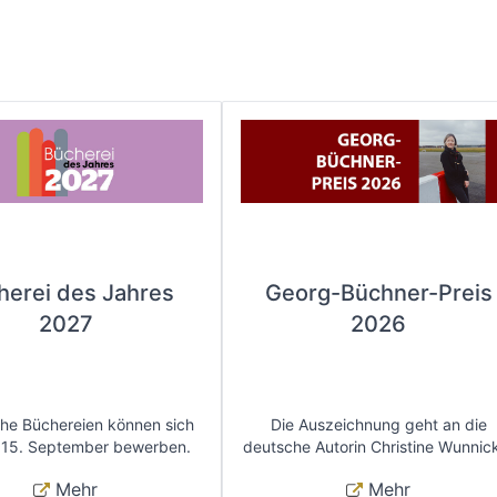
herei des Jahres
Georg-Büchner-Preis
2027
2026
che Büchereien können sich
Die Auszeichnung geht an die
 15. September bewerben.
deutsche Autorin Christine Wunnic
Mehr
Mehr