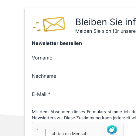
Bleiben Sie in
Melden Sie sich für unsere