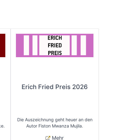
Erich Fried Preis 2026
Die Auszeichnung geht heuer an den
ke.
Autor Fiston Mwanza Mujila.
Mehr