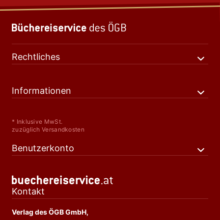
Rechtliches
Informationen
* Inklusive MwSt.
zuzüglich Versandkosten
Benutzerkonto
Kontakt
Verlag des ÖGB GmbH,