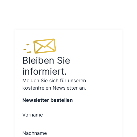
Bleiben Sie
informiert.
Melden Sie sich für unseren
kostenfreien Newsletter an.