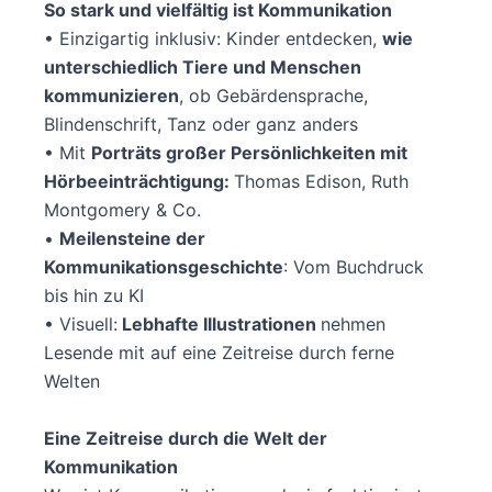
So stark und vielfältig ist Kommunikation
• Einzigartig inklusiv: Kinder entdecken,
wie
unterschiedlich Tiere und Menschen
kommunizieren
, ob Gebärdensprache,
Blindenschrift, Tanz oder ganz anders
• Mit
Porträts großer Persönlichkeiten mit
Hörbeeinträchtigung:
Thomas Edison, Ruth
Montgomery & Co.
•
Meilensteine der
Kommunikationsgeschichte
: Vom Buchdruck
bis hin zu KI
• Visuell:
Lebhafte Illustrationen
nehmen
Lesende mit auf eine Zeitreise durch ferne
Welten
Eine Zeitreise durch die Welt der
Kommunikation