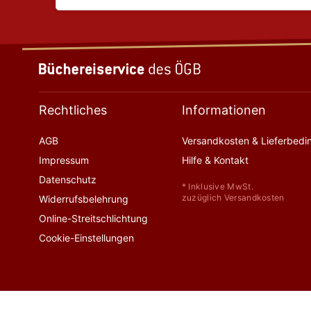
Rechtliches
Informationen
AGB
Versandkosten & Lieferbed
Impressum
Hilfe & Kontakt
Datenschutz
* Inklusive MwSt.
zuzüglich Versandkosten
Widerrufsbelehrung
Online-Streitschlichtung
Cookie-Einstellungen