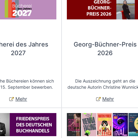
herei des Jahres
Georg-Büchner-Preis
2027
2026
che Büchereien können sich
Die Auszeichnung geht an die
 15. September bewerben.
deutsche Autorin Christine Wunnic
Mehr
Mehr