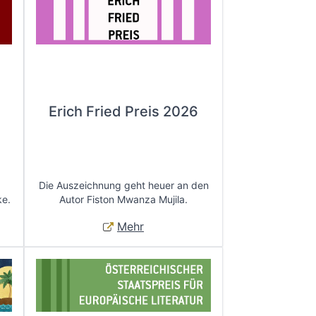
Erich Fried Preis 2026
Die Auszeichnung geht heuer an den
ke.
Autor Fiston Mwanza Mujila.
Mehr