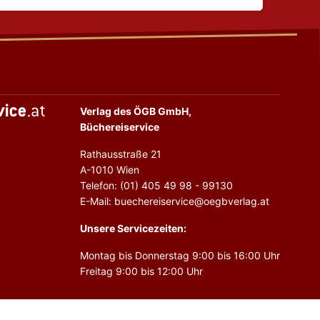
Verlag des ÖGB GmbH,
Büchereiservice
Rathausstraße 21
A-1010 Wien
Telefon: (01) 405 49 98 - 99130
E-Mail: buechereiservice@oegbverlag.at
Unsere Servicezeiten:
Montag bis Donnerstag 9:00 bis 16:00 Uhr
Freitag 9:00 bis 12:00 Uhr