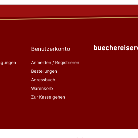
Benutzerkonto
ingungen
Anmelden / Registrieren
Bestellungen
Adressbuch
Warenkorb
Zur Kasse gehen