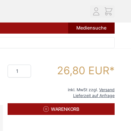
Mediensuche
26,80 EUR
Menge
inkl. MwSt zzgl.
Versand
Lieferzeit auf Anfrage
WARENKORB