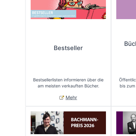
Büc
Bestseller
Bestsellerlisten informieren über die
Öffentli
am meisten verkauften Bücher.
bis zum
Mehr