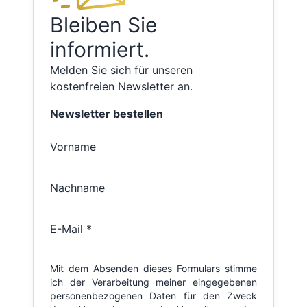
Bleiben Sie
informiert.
Melden Sie sich für unseren
kostenfreien Newsletter an.