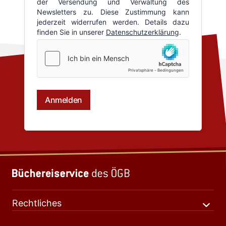
Rechtliches