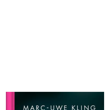
VIEWS