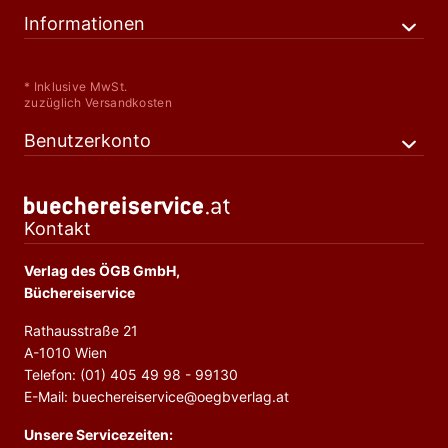
Informationen
* Inklusive MwSt.
zuzüglich Versandkosten
Benutzerkonto
Kontakt
Verlag des ÖGB GmbH,
Büchereiservice
Rathausstraße 21
A-1010 Wien
Telefon: (01) 405 49 98 - 99130
E-Mail: buechereiservice@oegbverlag.at
Unsere Servicezeiten: