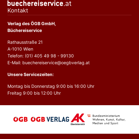
Kontakt
Verlag des ÖGB GmbH,
Büchereiservice
Rathausstraße 21
A-1010 Wien
Telefon: (01) 405 49 98 - 99130
E-Mail: buechereiservice@oegbverlag.at
Unsere Servicezeiten:
Montag bis Donnerstag 9:00 bis 16:00 Uhr
Freitag 9:00 bis 12:00 Uhr