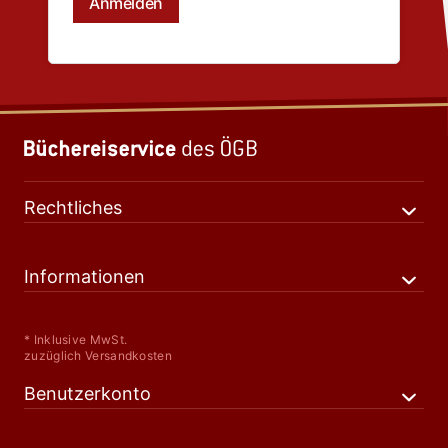
Rechtliches
Informationen
* Inklusive MwSt.
zuzüglich Versandkosten
Benutzerkonto