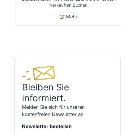
verkauften Bücher.
Mehr
Bleiben Sie
informiert.
Melden Sie sich für unseren
kostenfreien Newsletter an.