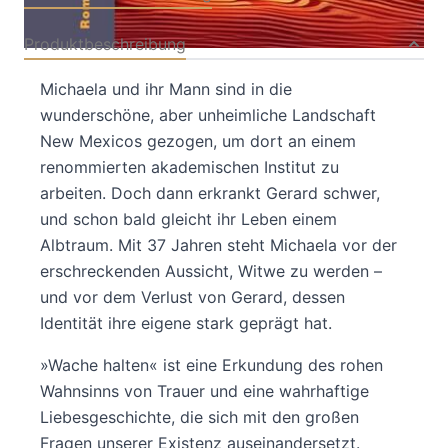
Produktbeschreibung
Michaela und ihr Mann sind in die
wunderschöne, aber unheimliche Landschaft
New Mexicos gezogen, um dort an einem
renommierten akademischen Institut zu
arbeiten. Doch dann erkrankt Gerard schwer,
und schon bald gleicht ihr Leben einem
Albtraum. Mit 37 Jahren steht Michaela vor der
erschreckenden Aussicht, Witwe zu werden –
und vor dem Verlust von Gerard, dessen
Identität ihre eigene stark geprägt hat.
»Wache halten« ist eine Erkundung des rohen
Wahnsinns von Trauer und eine wahrhaftige
Liebesgeschichte, die sich mit den großen
Fragen unserer Existenz auseinandersetzt.