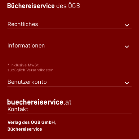
Rechtliches
Informationen
* Inklusive MwSt.
zuzüglich Versandkosten
Benutzerkonto
Kontakt
Verlag des ÖGB GmbH,
Büchereiservice