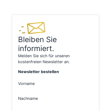
Bleiben Sie
informiert.
Melden Sie sich für unseren
kostenfreien Newsletter an.