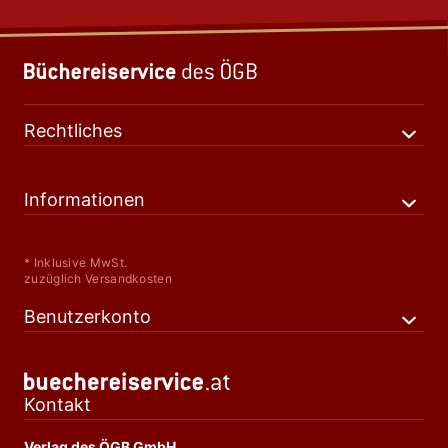
Rechtliches
Informationen
* Inklusive MwSt.
zuzüglich Versandkosten
Benutzerkonto
Kontakt
Verlag des ÖGB GmbH,