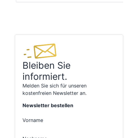
Bleiben Sie
informiert.
Melden Sie sich für unseren
kostenfreien Newsletter an.