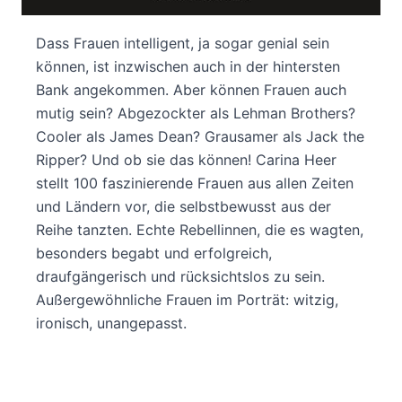
Starke Frauen passen in keine Schublade
Dass Frauen intelligent, ja sogar genial sein
können, ist inzwischen auch in der hintersten
Bank angekommen. Aber können Frauen auch
mutig sein? Abgezockter als Lehman Brothers?
Cooler als James Dean? Grausamer als Jack the
Ripper? Und ob sie das können! Carina Heer
stellt 100 faszinierende Frauen aus allen Zeiten
und Ländern vor, die selbstbewusst aus der
Reihe tanzten. Echte Rebellinnen, die es wagten,
besonders begabt und erfolgreich,
draufgängerisch und rücksichtslos zu sein.
Außergewöhnliche Frauen im Porträt: witzig,
ironisch, unangepasst.