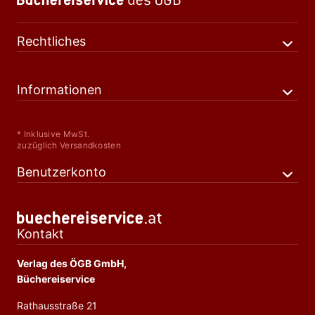
Rechtliches
Informationen
* Inklusive MwSt.
zuzüglich Versandkosten
Benutzerkonto
Kontakt
Verlag des ÖGB GmbH,
Büchereiservice
Rathausstraße 21