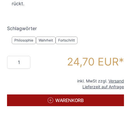
rückt.
Schlagwörter
Philosophie
Wahrheit
Fortschritt
24,70 EUR
Menge
inkl. MwSt zzgl.
Versand
Lieferzeit auf Anfrage
WARENKORB