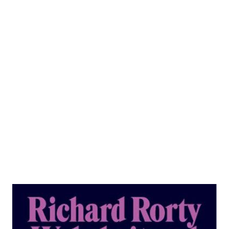
Wahrheit und Fortschritt