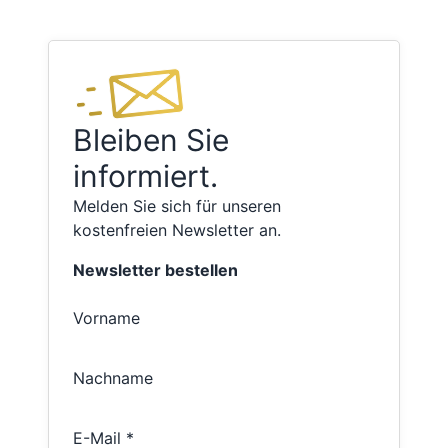
Bleiben Sie
informiert.
Melden Sie sich für unseren
kostenfreien Newsletter an.