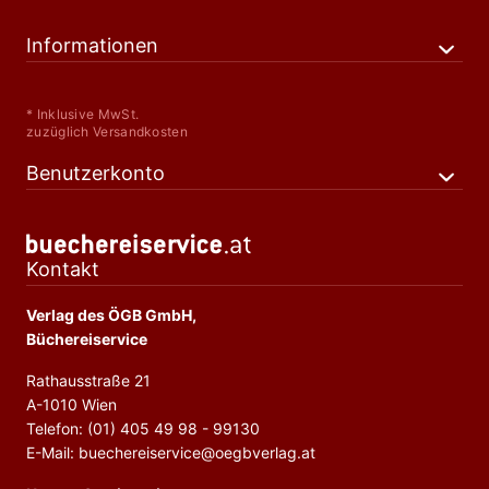
Informationen
* Inklusive MwSt.
zuzüglich Versandkosten
Benutzerkonto
Kontakt
Verlag des ÖGB GmbH,
Büchereiservice
Rathausstraße 21
A-1010 Wien
Telefon: (01) 405 49 98 - 99130
E-Mail: buechereiservice@oegbverlag.at