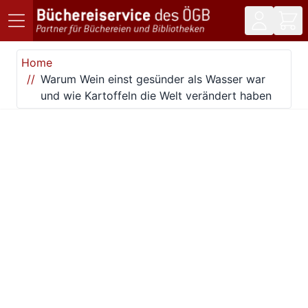
Direkt zum Inhalt
Home
Warum Wein einst gesünder als Wasser war
und wie Kartoffeln die Welt verändert haben