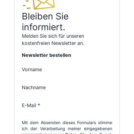
Bleiben Sie
informiert.
Melden Sie sich für unseren
kostenfreien Newsletter an.