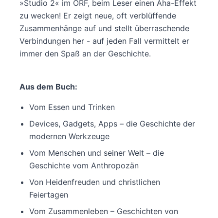
»Studio 2« im ORF, beim Leser einen Aha-Effekt
zu wecken! Er zeigt neue, oft verblüffende
Zusammenhänge auf und stellt überraschende
Verbindungen her - auf jeden Fall vermittelt er
immer den Spaß an der Geschichte.
Aus dem Buch:
Vom Essen und Trinken
Devices, Gadgets, Apps – die Geschichte der
modernen Werkzeuge
Vom Menschen und seiner Welt – die
Geschichte vom Anthropozän
Von Heidenfreuden und christlichen
Feiertagen
Vom Zusammenleben – Geschichten von