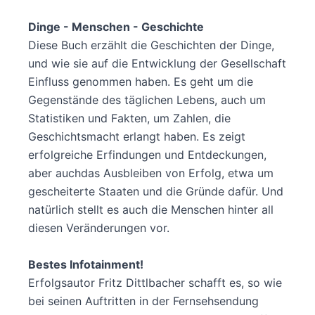
Dinge - Menschen - Geschichte
Diese Buch erzählt die Geschichten der Dinge,
und wie sie auf die Entwicklung der Gesellschaft
Einfluss genommen haben. Es geht um die
Gegenstände des täglichen Lebens, auch um
Statistiken und Fakten, um Zahlen, die
Geschichtsmacht erlangt haben. Es zeigt
erfolgreiche Erfindungen und Entdeckungen,
aber auchdas Ausbleiben von Erfolg, etwa um
gescheiterte Staaten und die Gründe dafür. Und
natürlich stellt es auch die Menschen hinter all
diesen Veränderungen vor.
Bestes Infotainment!
Erfolgsautor Fritz Dittlbacher schafft es, so wie
bei seinen Auftritten in der Fernsehsendung