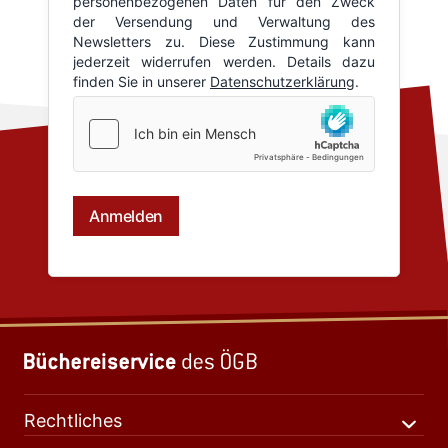
Rechtliches