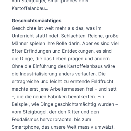
von Steigbügel, Smartphones oder
Kartoffelanbau...
Geschichtsmächtiges
Geschichte ist weit mehr als das, was im
Unterricht stattfindet. Schlachten, Reiche, große
Männer spielen ihre Rolle darin. Aber es sind viel
öfter Erfindungen und Entdeckungen, es sind
die Dinge, die das Leben prägen und ändern.
Ohne die Einführung des Kartoffelanbaus wäre
die Industrialisierung anders verlaufen. Die
ertragreiche und leicht zu erntende Feldfrucht
machte erst jene Arbeitermassen frei – und satt
–, die die neuen Fabriken bevölkerten. Ein
Beispiel, wie Dinge geschichtsmächtig wurden –
vom Steigbügel, der den Ritter und den
Feudalismus hervorbrachte, bis zum
Smartphone, das unsere Welt massiv umwälzt.