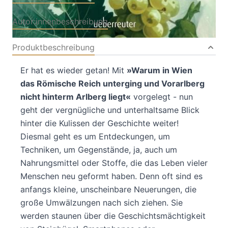
Autor:innenbeschreibung
Produktbeschreibung
Er hat es wieder getan! Mit
»Warum in Wien
das Römische Reich unterging und Vorarlberg
nicht hinterm Arlberg liegt«
vorgelegt - nun
geht der vergnügliche und unterhaltsame Blick
hinter die Kulissen der Geschichte weiter!
Diesmal geht es um Entdeckungen, um
Techniken, um Gegenstände, ja, auch um
Nahrungsmittel oder Stoffe, die das Leben vieler
Menschen neu geformt haben. Denn oft sind es
anfangs kleine, unscheinbare Neuerungen, die
große Umwälzungen nach sich ziehen. Sie
werden staunen über die Geschichtsmächtigkeit