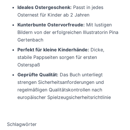
Ideales Ostergeschenk:
Passt in jedes
Osternest für Kinder ab 2 Jahren
Kunterbunte Ostervorfreude:
Mit lustigen
Bildern von der erfolgreichen Illustratorin Pina
Gertenbach
Perfekt für kleine Kinderhände:
Dicke,
stabile Pappseiten sorgen für ersten
Osterspaß
Geprüfte Qualität:
Das Buch unterliegt
strengen Sicherheitsanforderungen und
regelmäßigen Qualitätskontrollen nach
europäischer Spielzeugsicherheitsrichtlinie
Schlagwörter