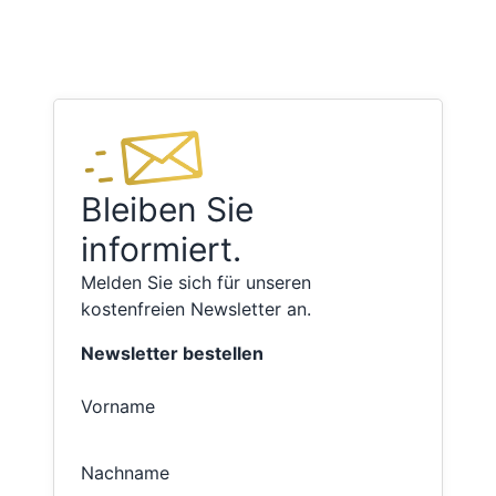
Bleiben Sie
informiert.
Melden Sie sich für unseren
kostenfreien Newsletter an.