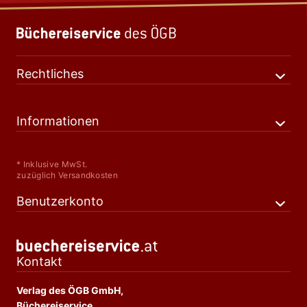
Rechtliches
Informationen
* Inklusive MwSt.
zuzüglich Versandkosten
Benutzerkonto
Kontakt
Verlag des ÖGB GmbH,
Büchereiservice