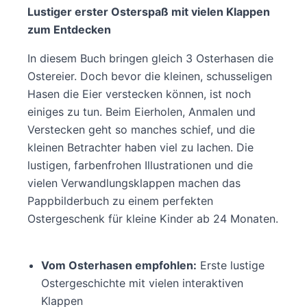
Lustiger erster Osterspaß mit vielen Klappen
zum Entdecken
In diesem Buch bringen gleich 3 Osterhasen die
Ostereier. Doch bevor die kleinen, schusseligen
Hasen die Eier verstecken können, ist noch
einiges zu tun. Beim Eierholen, Anmalen und
Verstecken geht so manches schief, und die
kleinen Betrachter haben viel zu lachen. Die
lustigen, farbenfrohen Illustrationen und die
vielen Verwandlungsklappen machen das
Pappbilderbuch zu einem perfekten
Ostergeschenk für kleine Kinder ab 24 Monaten.
Vom Osterhasen empfohlen:
Erste lustige
Ostergeschichte mit vielen interaktiven
Klappen