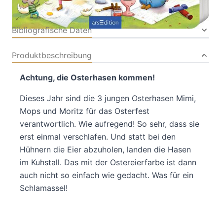
Bibliografische Daten
Produktbeschreibung
Achtung, die Osterhasen kommen!
Dieses Jahr sind die 3 jungen Osterhasen Mimi,
Mops und Moritz für das Osterfest
verantwortlich. Wie aufregend! So sehr, dass sie
erst einmal verschlafen. Und statt bei den
Hühnern die Eier abzuholen, landen die Hasen
im Kuhstall. Das mit der Ostereierfarbe ist dann
auch nicht so einfach wie gedacht. Was für ein
Schlamassel!