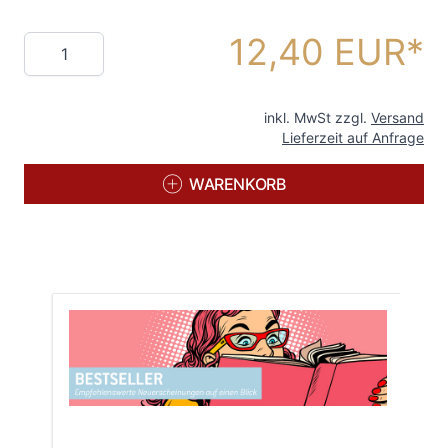
12,40 EUR
Menge
inkl. MwSt zzgl.
Versand
Lieferzeit auf Anfrage
WARENKORB