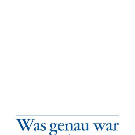
Was genau war früher besser?
Zur Wunschliste hinzufügen