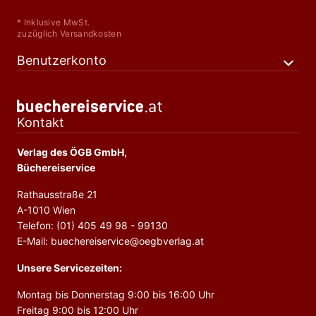
* Inklusive MwSt.
zuzüglich Versandkosten
Benutzerkonto
Kontakt
Verlag des ÖGB GmbH,
Büchereiservice
Rathausstraße 21
A-1010 Wien
Telefon: (01) 405 49 98 - 99130
E-Mail: buechereiservice@oegbverlag.at
Unsere Servicezeiten:
Montag bis Donnerstag 9:00 bis 16:00 Uhr
Freitag 9:00 bis 12:00 Uhr