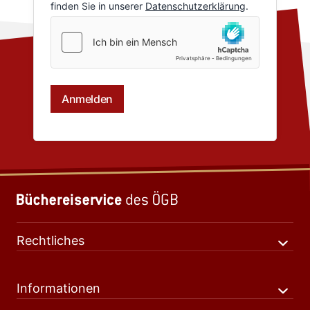
Rechtliches
Informationen