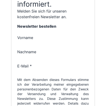
informiert.
Melden Sie sich für unseren
kostenfreien Newsletter an.