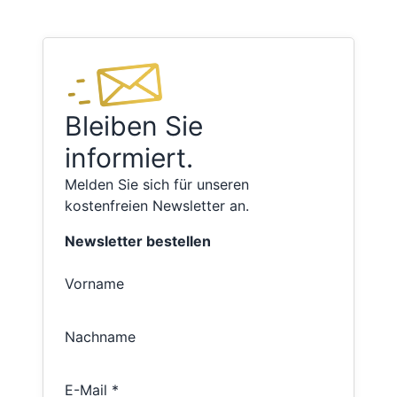
Bleiben Sie
informiert.
Melden Sie sich für unseren
kostenfreien Newsletter an.