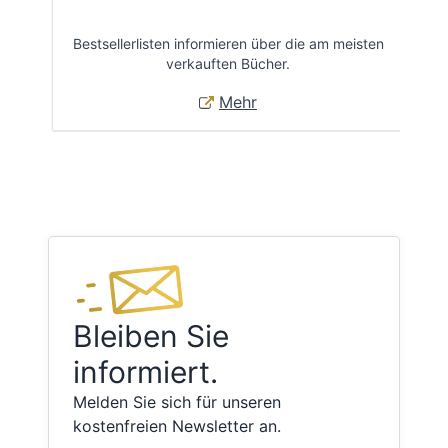
Bestsellerlisten informieren über die am meisten
Öff
verkauften Bücher.
Mehr
Bleiben Sie
informiert.
Melden Sie sich für unseren
kostenfreien Newsletter an.