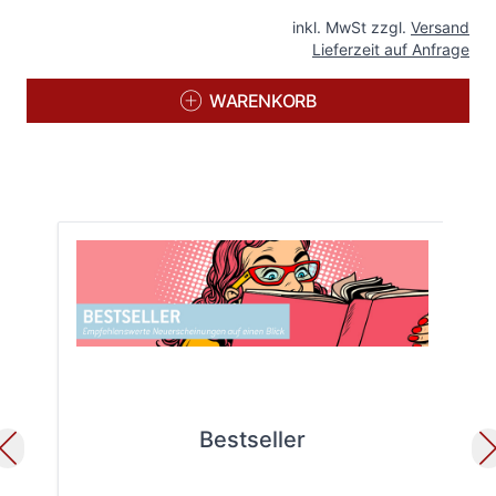
inkl. MwSt zzgl.
Versand
Lieferzeit auf Anfrage
WARENKORB
Bestseller