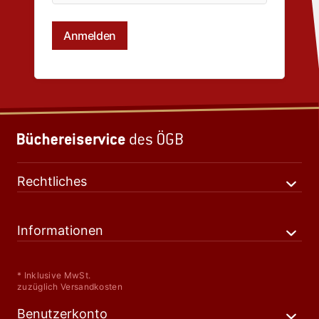
Rechtliches
Informationen
* Inklusive MwSt.
zuzüglich Versandkosten
Benutzerkonto