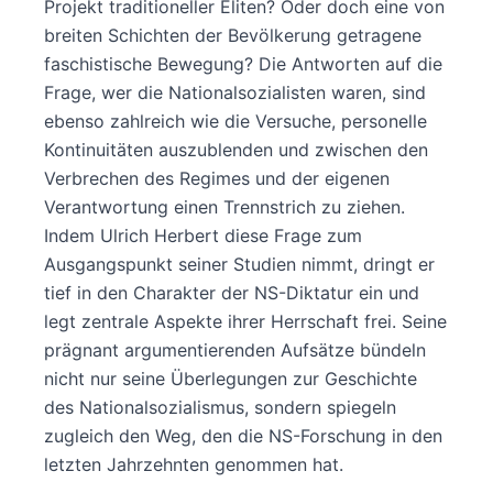
Projekt traditioneller Eliten? Oder doch eine von
breiten Schichten der Bevölkerung getragene
faschistische Bewegung? Die Antworten auf die
Frage, wer die Nationalsozialisten waren, sind
ebenso zahlreich wie die Versuche, personelle
Kontinuitäten auszublenden und zwischen den
Verbrechen des Regimes und der eigenen
Verantwortung einen Trennstrich zu ziehen.
Indem Ulrich Herbert diese Frage zum
Ausgangspunkt seiner Studien nimmt, dringt er
tief in den Charakter der NS-Diktatur ein und
legt zentrale Aspekte ihrer Herrschaft frei. Seine
prägnant argumentierenden Aufsätze bündeln
nicht nur seine Überlegungen zur Geschichte
des Nationalsozialismus, sondern spiegeln
zugleich den Weg, den die NS-Forschung in den
letzten Jahrzehnten genommen hat.