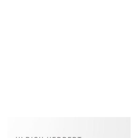
Wer waren die Nationalsozialisten?