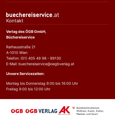
Kontakt
Verlag des ÖGB GmbH,
Büchereiservice
Rathausstraße 21
A-1010 Wien
Telefon: (01) 405 49 98 - 99130
E-Mail: buechereiservice@oegbverlag.at
Unsere Servicezeiten:
Montag bis Donnerstag 9:00 bis 16:00 Uhr
Freitag 9:00 bis 12:00 Uhr