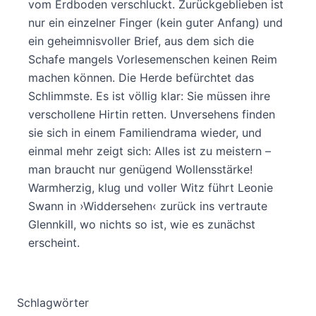
vom Erdboden verschluckt. Zurückgeblieben ist
nur ein einzelner Finger (kein guter Anfang) und
ein geheimnisvoller Brief, aus dem sich die
Schafe mangels Vorlesemenschen keinen Reim
machen können. Die Herde befürchtet das
Schlimmste. Es ist völlig klar: Sie müssen ihre
verschollene Hirtin retten. Unversehens finden
sie sich in einem Familiendrama wieder, und
einmal mehr zeigt sich: Alles ist zu meistern –
man braucht nur genügend Wollensstärke!
Warmherzig, klug und voller Witz führt Leonie
Swann in ›Widdersehen‹ zurück ins vertraute
Glennkill, wo nichts so ist, wie es zunächst
erscheint.
Schlagwörter