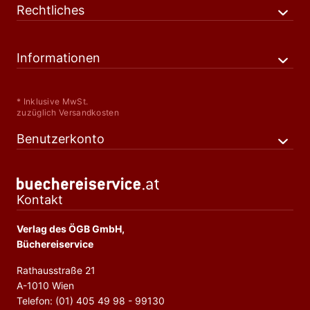
Rechtliches
Informationen
* Inklusive MwSt.
zuzüglich Versandkosten
Benutzerkonto
Kontakt
Verlag des ÖGB GmbH,
Büchereiservice
Rathausstraße 21
A-1010 Wien
Telefon: (01) 405 49 98 - 99130