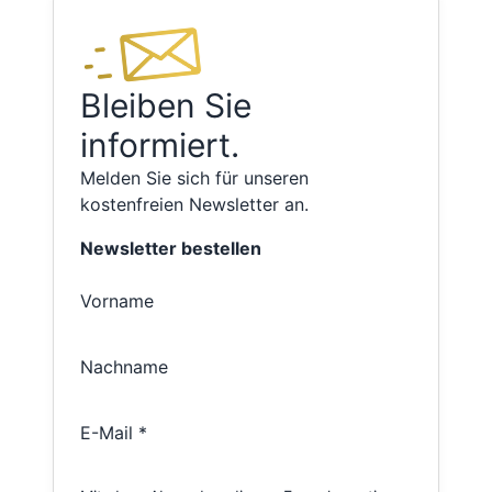
Bleiben Sie
informiert.
Melden Sie sich für unseren
kostenfreien Newsletter an.