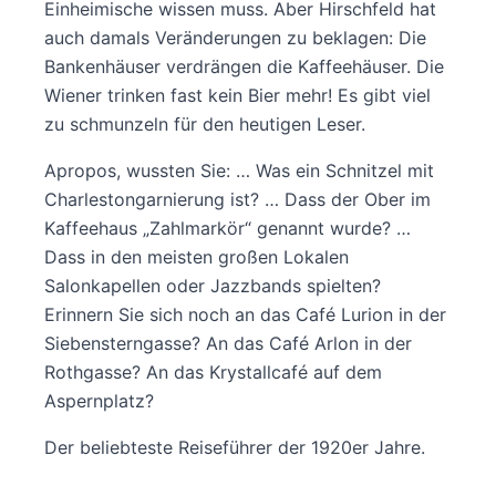
Einheimische wissen muss. Aber Hirschfeld hat
auch damals Veränderungen zu beklagen: Die
Bankenhäuser verdrängen die Kaffeehäuser. Die
Wiener trinken fast kein Bier mehr! Es gibt viel
zu schmunzeln für den heutigen Leser.
Apropos, wussten Sie: … Was ein Schnitzel mit
Charlestongarnierung ist? … Dass der Ober im
Kaffeehaus „Zahlmarkör“ genannt wurde? …
Dass in den meisten großen Lokalen
Salonkapellen oder Jazzbands spielten?
Erinnern Sie sich noch an das Café Lurion in der
Siebensterngasse? An das Café Arlon in der
Rothgasse? An das Krystallcafé auf dem
Aspernplatz?
Der beliebteste Reiseführer der 1920er Jahre.