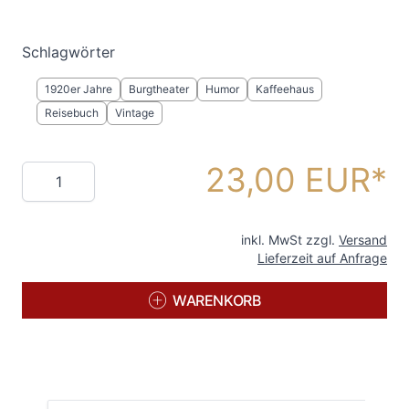
Schlagwörter
1920er Jahre
Burgtheater
Humor
Kaffeehaus
Reisebuch
Vintage
23,00 EUR
Menge
inkl. MwSt zzgl.
Versand
Lieferzeit auf Anfrage
WARENKORB