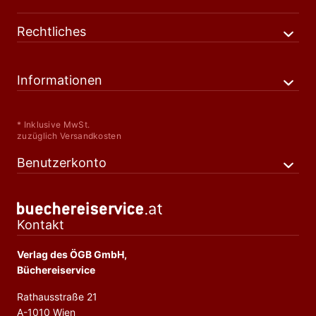
Rechtliches
Informationen
* Inklusive MwSt.
zuzüglich Versandkosten
Benutzerkonto
Kontakt
Verlag des ÖGB GmbH,
Büchereiservice
Rathausstraße 21
A-1010 Wien