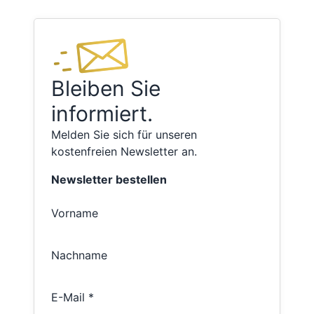
Bleiben Sie
informiert.
Melden Sie sich für unseren
kostenfreien Newsletter an.