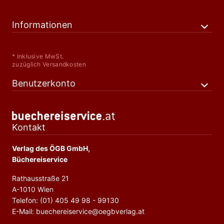
Informationen
* Inklusive MwSt.
zuzüglich Versandkosten
Benutzerkonto
Kontakt
Verlag des ÖGB GmbH,
Büchereiservice
Rathausstraße 21
A-1010 Wien
Telefon: (01) 405 49 98 - 99130
E-Mail: buechereiservice@oegbverlag.at