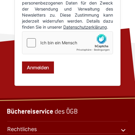
Rechtliches