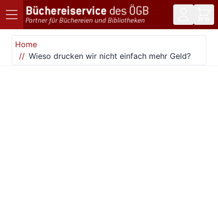
Direkt zum Inhalt
Home
Wieso drucken wir nicht einfach mehr Geld?