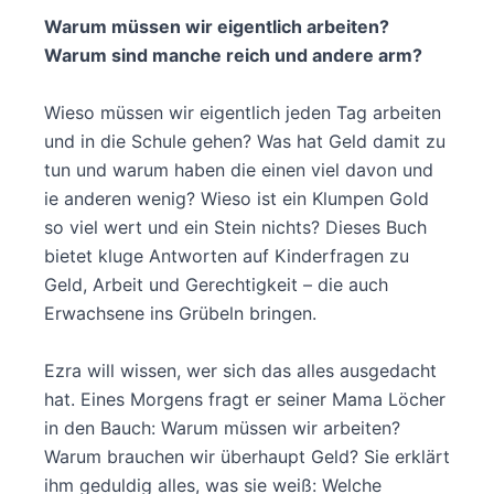
Warum müssen wir eigentlich arbeiten?
Warum sind manche reich und andere arm?
Wieso müssen wir eigentlich jeden Tag arbeiten
und in die Schule gehen? Was hat Geld damit zu
tun und warum haben die einen viel davon und
ie anderen wenig? Wieso ist ein Klumpen Gold
so viel wert und ein Stein nichts? Dieses Buch
bietet kluge Antworten auf Kinderfragen zu
Geld, Arbeit und Gerechtigkeit – die auch
Erwachsene ins Grübeln bringen.
Ezra will wissen, wer sich das alles ausgedacht
hat. Eines Morgens fragt er seiner Mama Löcher
in den Bauch: Warum müssen wir arbeiten?
Warum brauchen wir überhaupt Geld? Sie erklärt
ihm geduldig alles, was sie weiß: Welche