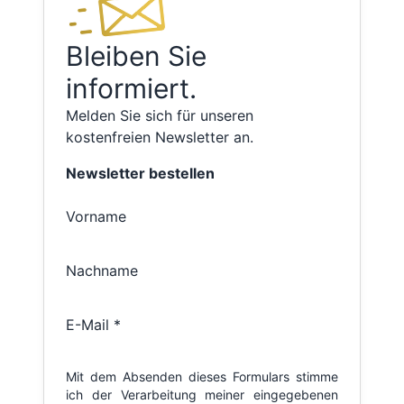
Bleiben Sie
informiert.
Melden Sie sich für unseren
kostenfreien Newsletter an.