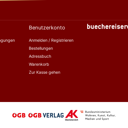
Benutzerkonto
ingungen
Anmelden / Registrieren
Bestellungen
Adressbuch
Warenkorb
Zur Kasse gehen