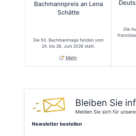
Deuts
Bachmannpreis an Lena
Schätte
Die A
französis
Die 50. Bachmanntage fanden vom
24. bis 28. Juni 2026 statt.
Mehr
Bleiben Sie in
Melden Sie sich für unsere