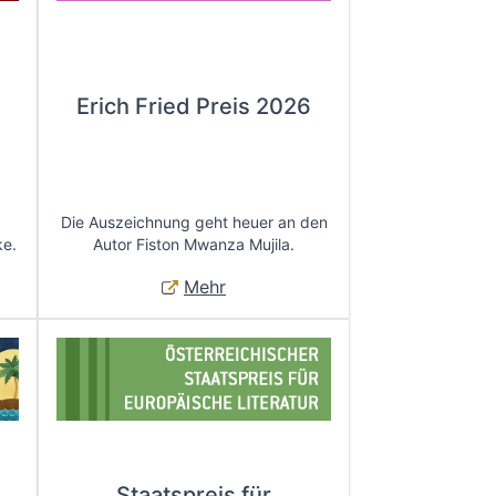
Erich Fried Preis 2026
Die Auszeichnung geht heuer an den
ke.
Autor Fiston Mwanza Mujila.
Mehr
Staatspreis für