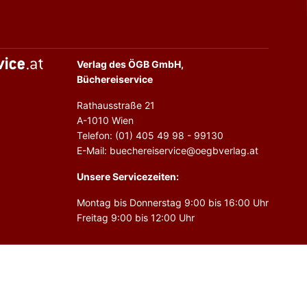
Verlag des ÖGB GmbH,
Büchereiservice
Rathausstraße 21
A-1010 Wien
Telefon: (01) 405 49 98 - 99130
E-Mail: buechereiservice@oegbverlag.at
Unsere Servicezeiten:
Montag bis Donnerstag 9:00 bis 16:00 Uhr
Freitag 9:00 bis 12:00 Uhr