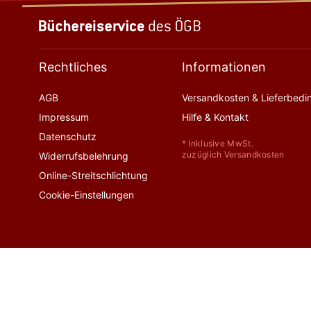
Rechtliches
Informationen
AGB
Versandkosten & Lieferbed
Impressum
Hilfe & Kontakt
Datenschutz
* Inklusive MwSt.
zuzüglich Versandkosten
Widerrufsbelehrung
Online-Streitschlichtung
Cookie-Einstellungen