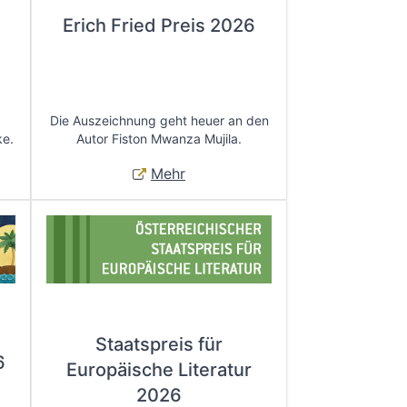
Erich Fried Preis 2026
Die Auszeichnung geht heuer an den
ke.
Autor Fiston Mwanza Mujila.
Mehr
Staatspreis für
6
Europäische Literatur
2026