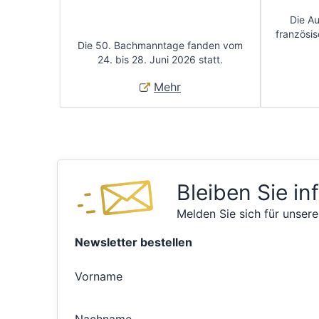
Die A
französis
Die 50. Bachmanntage fanden vom
24. bis 28. Juni 2026 statt.
Mehr
Bleiben Sie in
Melden Sie sich für unsere