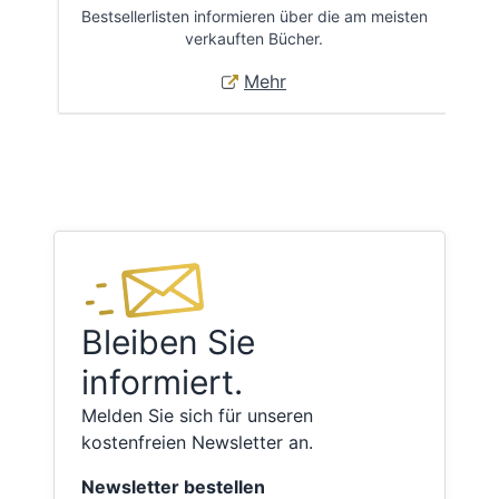
Bestsellerlisten informieren über die am meisten
Öff
verkauften Bücher.
Mehr
Bleiben Sie
informiert.
Melden Sie sich für unseren
kostenfreien Newsletter an.