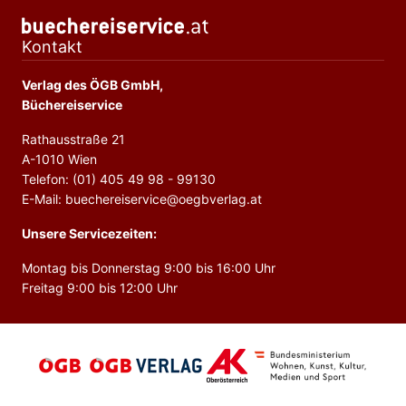
Kontakt
Verlag des ÖGB GmbH,
Büchereiservice
Rathausstraße 21
A-1010 Wien
Telefon: (01) 405 49 98 - 99130
E-Mail: buechereiservice@oegbverlag.at
Unsere Servicezeiten:
Montag bis Donnerstag 9:00 bis 16:00 Uhr
Freitag 9:00 bis 12:00 Uhr