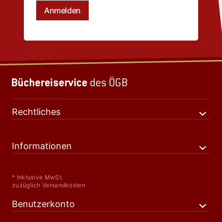
Rechtliches
Informationen
* Inklusive MwSt.
zuzüglich Versandkosten
Benutzerkonto