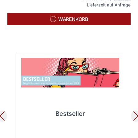
Lieferzeit auf Anfrage
WARENKORB
Bestseller