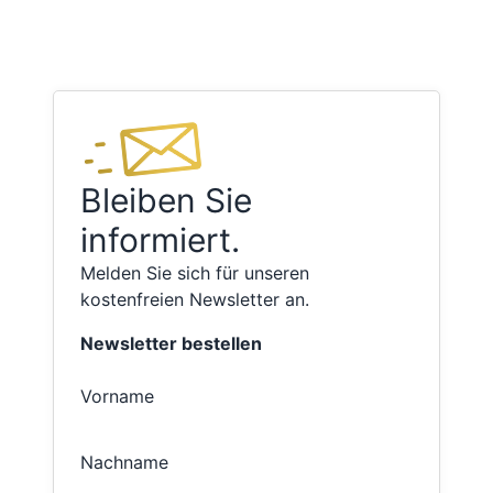
Bleiben Sie
informiert.
Melden Sie sich für unseren
kostenfreien Newsletter an.