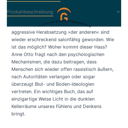
Produktbeschreibung
Rassismus, rechtsextreme Gesinnungen und die
aggressive Herabsetzung »der anderen« sind
wieder erschreckend salonfähig geworden. Wie
ist das möglich? Woher kommt dieser Hass?
Anne Otto fragt nach den psychologischen
Mechanismen, die dazu beitragen, dass
Menschen sich wieder offen rassistisch äußern,
nach Autoritäten verlangen oder sogar
überzeugt Blut- und Boden-Ideologien
vertreten. Ein wichtiges Buch, das auf
einzigartige Weise Licht in die dunklen
Kellerräume unseres Fühlens und Denkens
bringt.