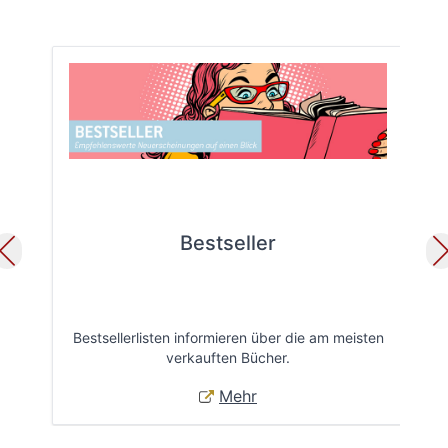
Bestseller
Bestsellerlisten informieren über die am meisten
Öff
verkauften Bücher.
Mehr