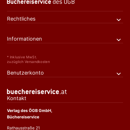
Rechtliches
Informationen
* Inklusive MwSt.
zuzüglich Versandkosten
Benutzerkonto
Kontakt
Verlag des ÖGB GmbH,
Büchereiservice
Rathausstraße 21