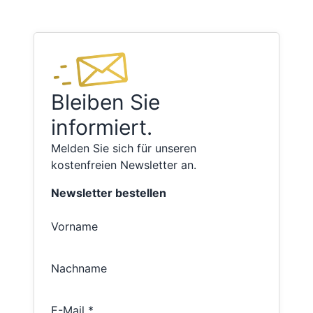
Bleiben Sie
informiert.
Melden Sie sich für unseren
kostenfreien Newsletter an.