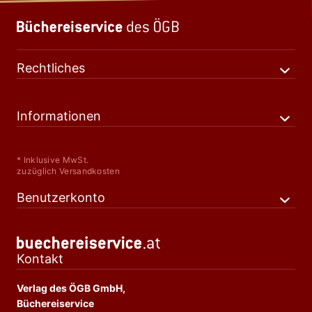
Rechtliches
Informationen
* Inklusive MwSt.
zuzüglich Versandkosten
Benutzerkonto
Kontakt
Verlag des ÖGB GmbH,
Büchereiservice