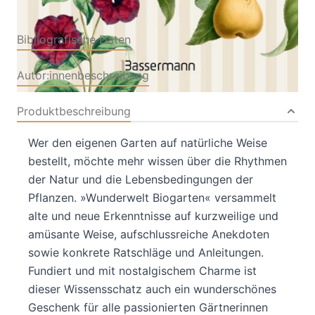
Bibliografische Daten
Autor:innenbeschreibung
Produktbeschreibung
Wer den eigenen Garten auf natürliche Weise
bestellt, möchte mehr wissen über die Rhythmen
der Natur und die Lebensbedingungen der
Pflanzen. »Wunderwelt Biogarten« versammelt
alte und neue Erkenntnisse auf kurzweilige und
amüsante Weise, aufschlussreiche Anekdoten
sowie konkrete Ratschläge und Anleitungen.
Fundiert und mit nostalgischem Charme ist
dieser Wissensschatz auch ein wunderschönes
Geschenk für alle passionierten Gärtnerinnen