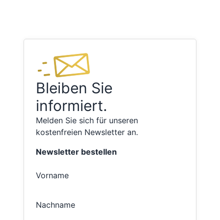
Bleiben Sie
informiert.
Melden Sie sich für unseren
kostenfreien Newsletter an.