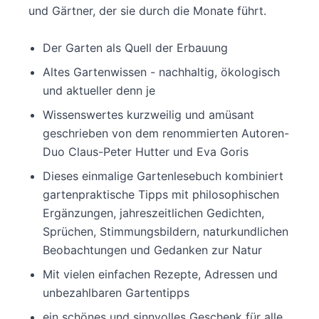
und Gärtner, der sie durch die Monate führt.
Der Garten als Quell der Erbauung
Altes Gartenwissen - nachhaltig, ökologisch
und aktueller denn je
Wissenswertes kurzweilig und amüsant
geschrieben von dem renommierten Autoren-
Duo Claus-Peter Hutter und Eva Goris
Dieses einmalige Gartenlesebuch kombiniert
gartenpraktische Tipps mit philosophischen
Ergänzungen, jahreszeitlichen Gedichten,
Sprüchen, Stimmungsbildern, naturkundlichen
Beobachtungen und Gedanken zur Natur
Mit vielen einfachen Rezepte, Adressen und
unbezahlbaren Gartentipps
ein schönes und sinnvolles Geschenk für alle