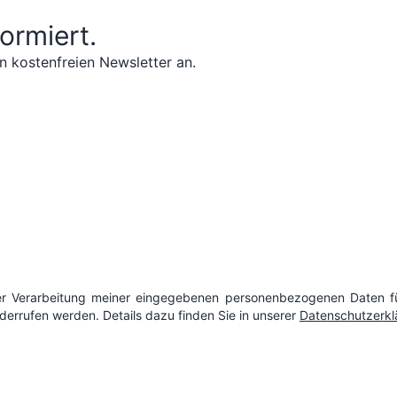
formiert.
n kostenfreien Newsletter an.