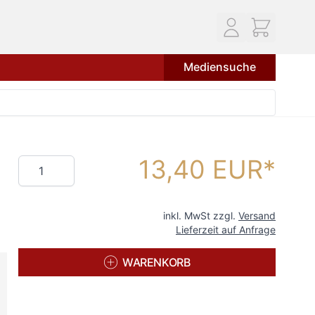
Mediensuche
13,40 EUR
Menge
inkl. MwSt zzgl.
Versand
Lieferzeit auf Anfrage
WARENKORB