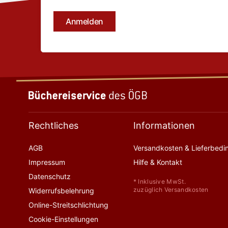
Rechtliches
Informationen
AGB
Versandkosten & Lieferbed
Impressum
Hilfe & Kontakt
Datenschutz
* Inklusive MwSt.
zuzüglich Versandkosten
Widerrufsbelehrung
Online-Streitschlichtung
Cookie-Einstellungen