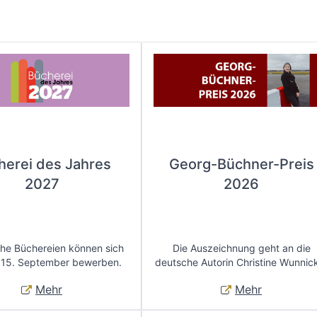
herei des Jahres
Georg-Büchner-Preis
2027
2026
che Büchereien können sich
Die Auszeichnung geht an die
 15. September bewerben.
deutsche Autorin Christine Wunnic
Mehr
Mehr