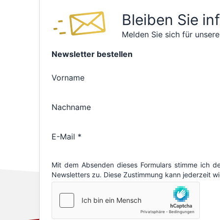
Bleiben Sie in
Melden Sie sich für unsere