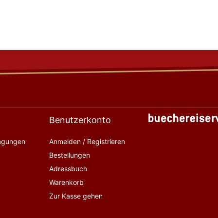
Benutzerkonto
ingungen
Anmelden / Registrieren
Bestellungen
Adressbuch
Warenkorb
Zur Kasse gehen