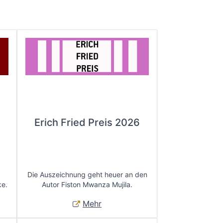
Erich Fried Preis 2026
Die Auszeichnung geht heuer an den
ke.
Autor Fiston Mwanza Mujila.
Mehr