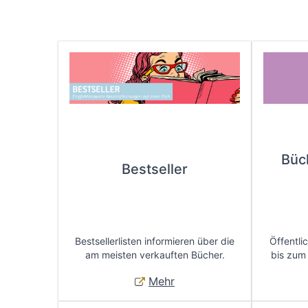
Büc
Bestseller
Bestsellerlisten informieren über die
Öffentli
am meisten verkauften Bücher.
bis zum
Mehr