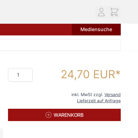
Mediensuche
24,70 EUR
Menge
inkl. MwSt zzgl.
Versand
Lieferzeit auf Anfrage
WARENKORB