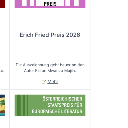
Erich Fried Preis 2026
Die Auszeichnung geht heuer an den
ke.
Autor Fiston Mwanza Mujila.
Mehr