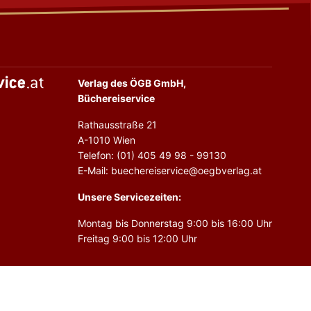
Verlag des ÖGB GmbH,
Büchereiservice
Rathausstraße 21
A-1010 Wien
Telefon: (01) 405 49 98 - 99130
E-Mail: buechereiservice@oegbverlag.at
Unsere Servicezeiten:
Montag bis Donnerstag 9:00 bis 16:00 Uhr
Freitag 9:00 bis 12:00 Uhr