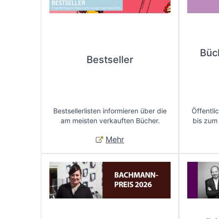
Büc
Bestseller
Bestsellerlisten informieren über die
Öffentli
am meisten verkauften Bücher.
bis zum
Mehr