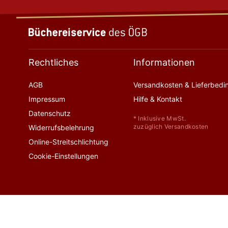
Rechtliches
Informationen
AGB
Versandkosten & Lieferbed
Impressum
Hilfe & Kontakt
Datenschutz
* Inklusive MwSt.
zuzüglich Versandkosten
Widerrufsbelehrung
Online-Streitschlichtung
Cookie-Einstellungen