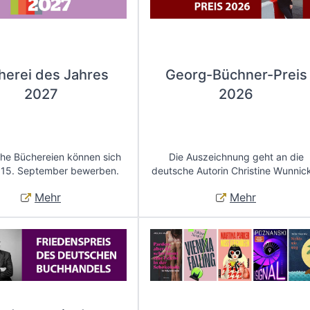
herei des Jahres
Georg-Büchner-Preis
2027
2026
che Büchereien können sich
Die Auszeichnung geht an die
 15. September bewerben.
deutsche Autorin Christine Wunnic
Mehr
Mehr