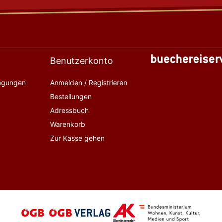
Benutzerkonto
ingungen
Anmelden / Registrieren
Bestellungen
Adressbuch
Warenkorb
Zur Kasse gehen