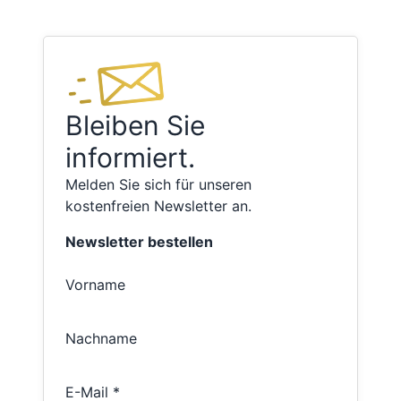
Bleiben Sie
informiert.
Melden Sie sich für unseren
kostenfreien Newsletter an.