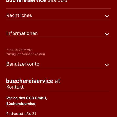
Rechtliches
Informationen
* Inklusive MwSt.
zuzüglich Versandkosten
Benutzerkonto
Kontakt
Verlag des ÖGB GmbH,
Büchereiservice
Rathausstraße 21