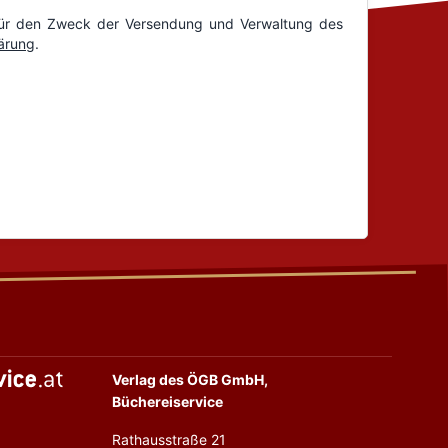
Verlag des ÖGB GmbH,
Büchereiservice
Rathausstraße 21