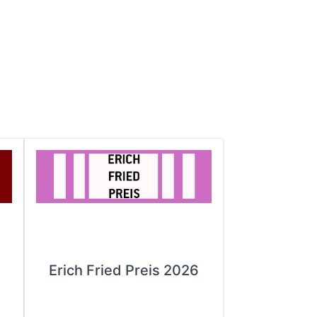
Erich Fried Preis 2026