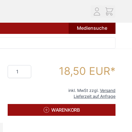
Mediensuche
18,50 EUR
Menge
inkl. MwSt zzgl.
Versand
Lieferzeit auf Anfrage
WARENKORB