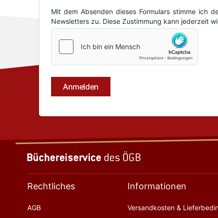
Rechtliches
Informationen
AGB
Versandkosten & Lieferbed