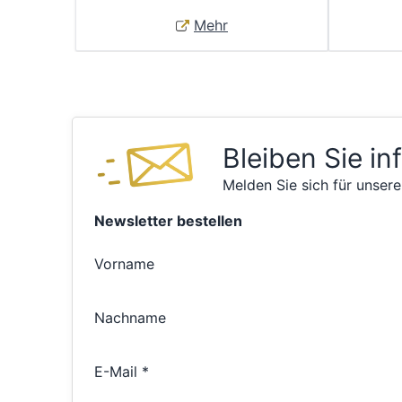
Mehr
Bleiben Sie in
Melden Sie sich für unsere