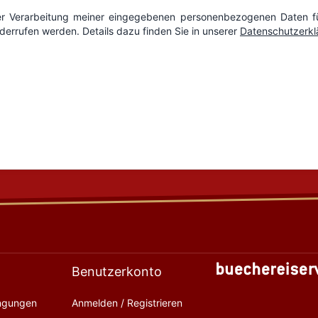
Benutzerkonto
ingungen
Anmelden / Registrieren