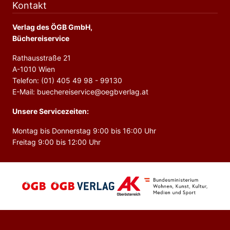
Kontakt
Verlag des ÖGB GmbH,
Büchereiservice
Rathausstraße 21
A-1010 Wien
Telefon: (01) 405 49 98 - 99130
E-Mail: buechereiservice@oegbverlag.at
Unsere Servicezeiten:
Montag bis Donnerstag 9:00 bis 16:00 Uhr
Freitag 9:00 bis 12:00 Uhr