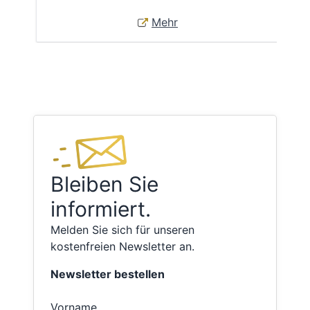
Mehr
Bleiben Sie
informiert.
Melden Sie sich für unseren
kostenfreien Newsletter an.