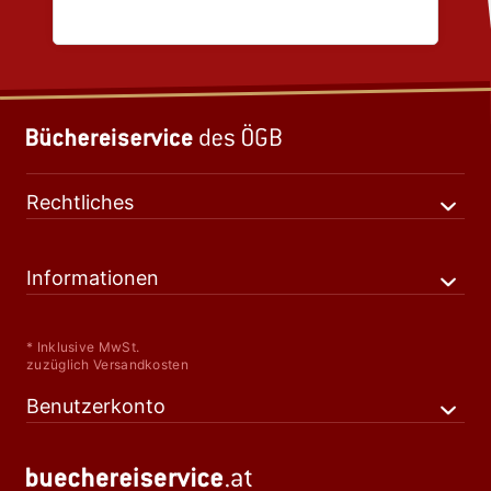
Rechtliches
Informationen
* Inklusive MwSt.
zuzüglich Versandkosten
Benutzerkonto