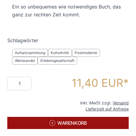
Ein so unbequemes wie notwendiges Buch, das
ganz zur rechten Zeit kommt.
Schlagwörter
Aufsatzsammlung
Kulturkritik
Postmoderne
Wertwandel
Erlebnisgesellschaft
11,40 EUR
Menge
inkl. MwSt zzgl.
Versand
Lieferzeit auf Anfrage
WARENKORB