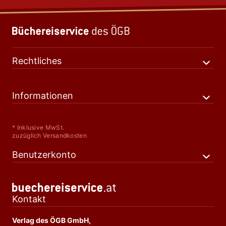
Rechtliches
Informationen
* Inklusive MwSt.
zuzüglich Versandkosten
Benutzerkonto
Kontakt
Verlag des ÖGB GmbH,