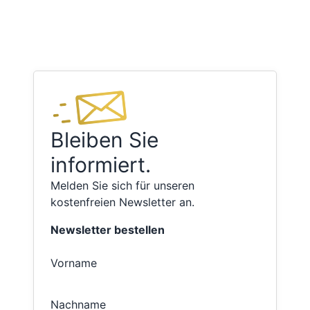
Bleiben Sie
informiert.
Melden Sie sich für unseren
kostenfreien Newsletter an.