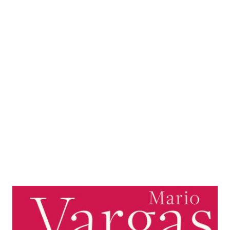
Alles Boulevard