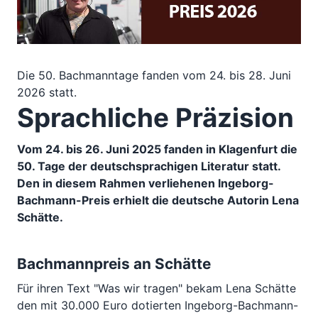
Die 50. Bachmanntage fanden vom 24. bis 28. Juni
2026 statt.
Sprachliche Präzision
Vom 24. bis 26. Juni 2025 fanden in Klagenfurt die
50. Tage der deutschsprachigen Literatur statt.
Den in diesem Rahmen verliehenen Ingeborg-
Bachmann-Preis erhielt die deutsche Autorin Lena
Schätte.
Bachmannpreis an Schätte
Für ihren Text "Was wir tragen" bekam Lena Schätte
den mit 30.000 Euro dotierten Ingeborg-Bachmann-