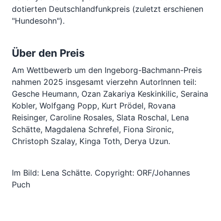
dotierten Deutschlandfunkpreis (zuletzt erschienen
"Hundesohn").
Über den Preis
Am Wettbewerb um den Ingeborg-Bachmann-Preis
nahmen 2025 insgesamt vierzehn AutorInnen teil:
Gesche Heumann, Ozan Zakariya Keskinkilic, Seraina
Kobler, Wolfgang Popp, Kurt Prödel, Rovana
Reisinger, Caroline Rosales, Slata Roschal, Lena
Schätte, Magdalena Schrefel, Fiona Sironic,
Christoph Szalay, Kinga Toth, Derya Uzun.
Im Bild: Lena Schätte. Copyright: ORF/Johannes
Puch