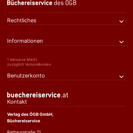
Rechtliches
Informationen
* Inklusive MwSt.
zuzüglich Versandkosten
Benutzerkonto
Kontakt
Verlag des ÖGB GmbH,
Büchereiservice
Rathausstraße 21