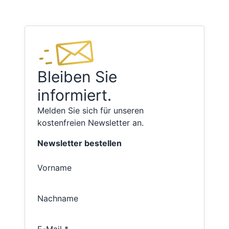
Bleiben Sie
informiert.
Melden Sie sich für unseren
kostenfreien Newsletter an.