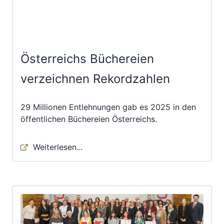
Österreichs Büchereien
verzeichnen Rekordzahlen
29 Millionen Entlehnungen gab es 2025 in den
öffentlichen Büchereien Österreichs.
Weiterlesen...