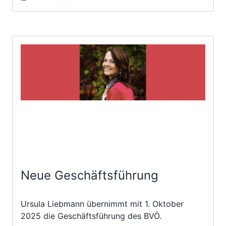
Neue Geschäftsführung
Ursula Liebmann übernimmt mit 1. Oktober
2025 die Geschäftsführung des BVÖ.