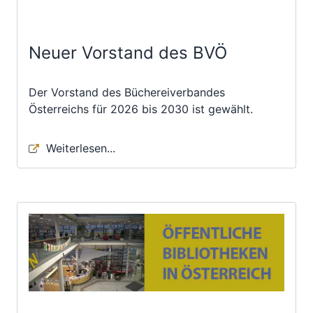
Neuer Vorstand des BVÖ
Der Vorstand des Büchereiverbandes
Österreichs für 2026 bis 2030 ist gewählt.
Weiterlesen...