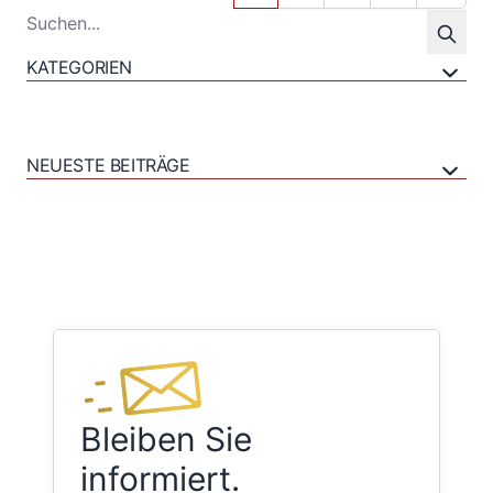
KATEGORIEN
NEUESTE BEITRÄGE
Bleiben Sie
informiert.