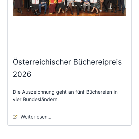
Österreichischer Büchereipreis
2026
Die Auszeichnung geht an fünf Büchereien in
vier Bundesländern.
Weiterlesen...