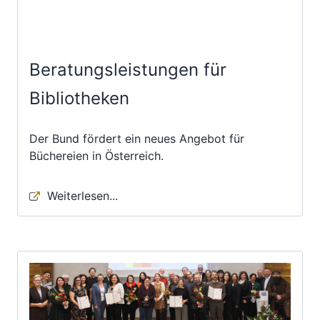
Beratungsleistungen für
Bibliotheken
Der Bund fördert ein neues Angebot für
Büchereien in Österreich.
Weiterlesen...