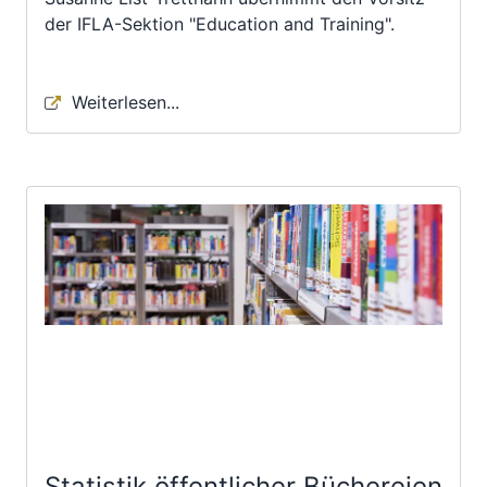
der IFLA-Sektion "Education and Training".
Weiterlesen...
Statistik öffentlicher Büchereien