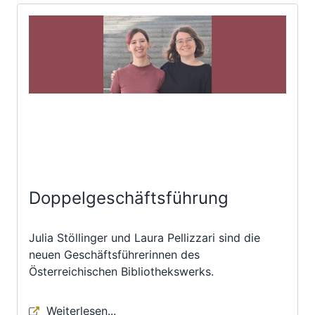
Doppelgeschäftsführung
Julia Stöllinger und Laura Pellizzari sind die
neuen Geschäftsführerinnen des
Österreichischen Bibliothekswerks.
Weiterlesen...