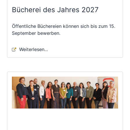
Bücherei des Jahres 2027
Öffentliche Büchereien können sich bis zum 15.
September bewerben.
Weiterlesen...