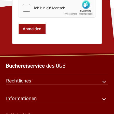
Rechtliches
Informationen