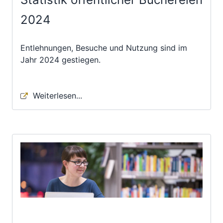
2024
Entlehnungen, Besuche und Nutzung sind im
Jahr 2024 gestiegen.
Weiterlesen...