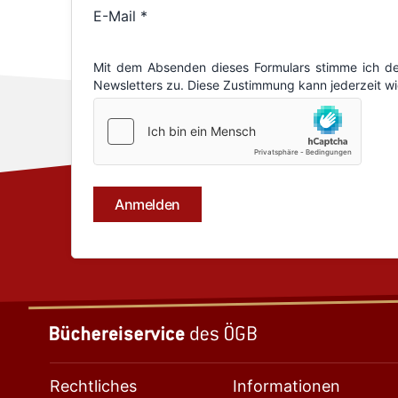
Rechtliches
Informationen