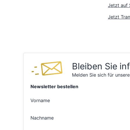
Jetzt auf
Jetzt Tran
Bleiben Sie in
Melden Sie sich für unsere