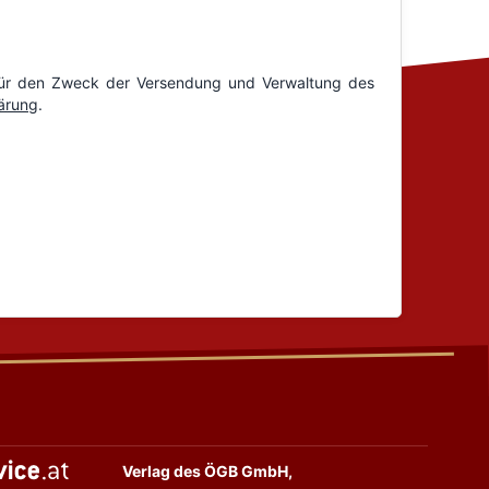
Verlag des ÖGB GmbH,