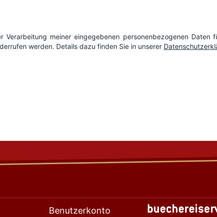
Benutzerkonto