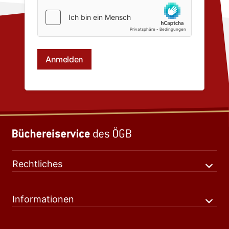
Rechtliches
Informationen