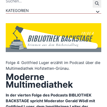
KATEGORIEN
Folge 4: Gottfried Luger erzählt im Podcast über die
Multimediathek Hofstetten-Grünau.
Moderne
Multimediathek
In der vierten Folge des Podcasts BIBLIOTHEK
BACKSTAGE spricht Moderator Gerald Wödl mit
Gottfried Luger, dem langjährigen Leiter der