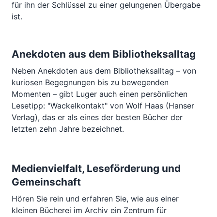
für ihn der Schlüssel zu einer gelungenen Übergabe
ist.
Anekdoten aus dem Bibliotheksalltag
Neben Anekdoten aus dem Bibliotheksalltag – von
kuriosen Begegnungen bis zu bewegenden
Momenten – gibt Luger auch einen persönlichen
Lesetipp: "Wackelkontakt" von Wolf Haas (Hanser
Verlag), das er als eines der besten Bücher der
letzten zehn Jahre bezeichnet.
Medienvielfalt, Leseförderung und
Gemeinschaft
Hören Sie rein und erfahren Sie, wie aus einer
kleinen Bücherei im Archiv ein Zentrum für