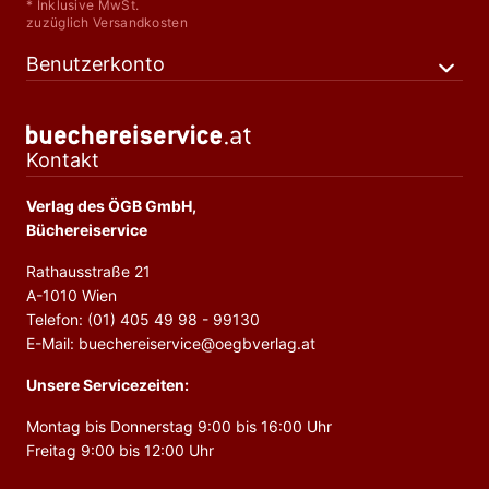
* Inklusive MwSt.
zuzüglich Versandkosten
Benutzerkonto
Kontakt
Verlag des ÖGB GmbH,
Büchereiservice
Rathausstraße 21
A-1010 Wien
Telefon: (01) 405 49 98 - 99130
E-Mail: buechereiservice@oegbverlag.at
Unsere Servicezeiten:
Montag bis Donnerstag 9:00 bis 16:00 Uhr
Freitag 9:00 bis 12:00 Uhr