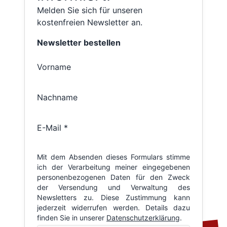
Melden Sie sich für unseren
kostenfreien Newsletter an.