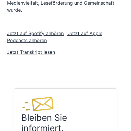
Medienvielfalt, Leseförderung und Gemeinschaft
wurde.
Jetzt auf Spotify anhören
|
Jetzt auf Apple
Podcasts anhören
Jetzt Transkript lesen
Bleiben Sie
informiert.