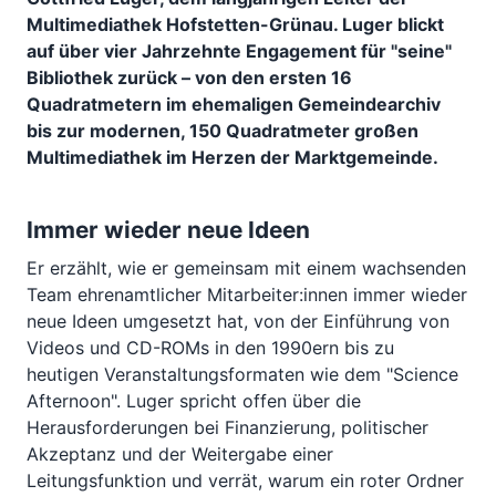
Multimediathek Hofstetten-Grünau. Luger blickt
auf über vier Jahrzehnte Engagement für "seine"
Bibliothek zurück – von den ersten 16
Quadratmetern im ehemaligen Gemeindearchiv
bis zur modernen, 150 Quadratmeter großen
Multimediathek im Herzen der Marktgemeinde.
Immer wieder neue Ideen
Er erzählt, wie er gemeinsam mit einem wachsenden
Team ehrenamtlicher Mitarbeiter:innen immer wieder
neue Ideen umgesetzt hat, von der Einführung von
Videos und CD-ROMs in den 1990ern bis zu
heutigen Veranstaltungsformaten wie dem "Science
Afternoon". Luger spricht offen über die
Herausforderungen bei Finanzierung, politischer
Akzeptanz und der Weitergabe einer
Leitungsfunktion und verrät, warum ein roter Ordner