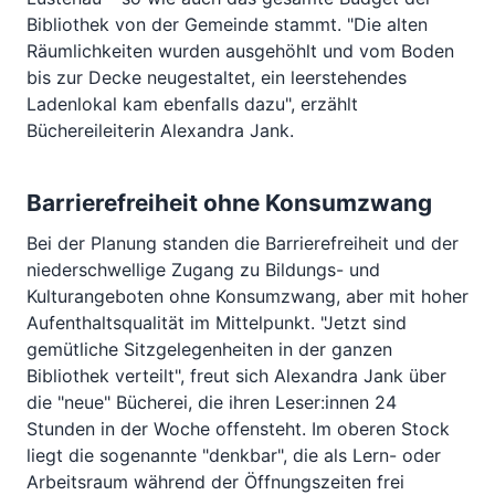
Bibliothek von der Gemeinde stammt. "Die alten
Räumlichkeiten wurden ausgehöhlt und vom Boden
bis zur Decke neugestaltet, ein leerstehendes
Ladenlokal kam ebenfalls dazu", erzählt
Büchereileiterin Alexandra Jank.
Barrierefreiheit ohne Konsumzwang
Bei der Planung standen die Barrierefreiheit und der
niederschwellige Zugang zu Bildungs- und
Kulturangeboten ohne Konsumzwang, aber mit hoher
Aufenthaltsqualität im Mittelpunkt. "Jetzt sind
gemütliche Sitzgelegenheiten in der ganzen
Bibliothek verteilt", freut sich Alexandra Jank über
die "neue" Bücherei, die ihren Leser:innen 24
Stunden in der Woche offensteht. Im oberen Stock
liegt die sogenannte "denkbar", die als Lern- oder
Arbeitsraum während der Öffnungszeiten frei