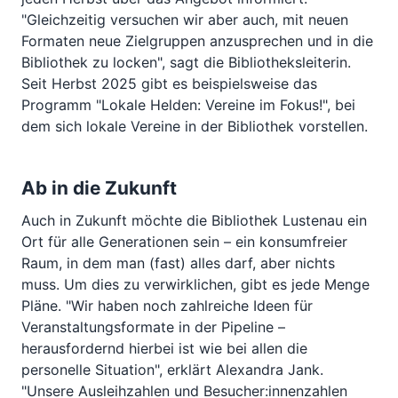
"Gleichzeitig versuchen wir aber auch, mit neuen
Formaten neue Zielgruppen anzusprechen und in die
Bibliothek zu locken", sagt die Bibliotheksleiterin.
Seit Herbst 2025 gibt es beispielsweise das
Programm "Lokale Helden: Vereine im Fokus!", bei
dem sich lokale Vereine in der Bibliothek vorstellen.
Ab in die Zukunft
Auch in Zukunft möchte die Bibliothek Lustenau ein
Ort für alle Generationen sein – ein konsumfreier
Raum, in dem man (fast) alles darf, aber nichts
muss. Um dies zu verwirklichen, gibt es jede Menge
Pläne. "Wir haben noch zahlreiche Ideen für
Veranstaltungsformate in der Pipeline –
herausfordernd hierbei ist wie bei allen die
personelle Situation", erklärt Alexandra Jank.
"Unsere Ausleihzahlen und Besucher:innenzahlen