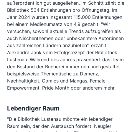
außerordentlich gut ausgeliehen. Im Schnitt zählt die
Bibliothek 534 Entlehnungen pro Öffnungstag. Im
Jahr 2024 wurden insgesamt 115.000 Entlehnungen
bei einem Medienumsatz von 4,9 gezählt. "Wir
versuchen, sowohl aktuelle Trends aufzugreifen als
auch Nischenthemen oder unbekanntere Autor:innen
aus zahlreichen Ländern anzubieten", erzählt
Alexandra Jank vom Erfolgsrezept der Bibliothek
Lustenau. Während des Jahres präsentiert das Team
den Bestand der Bücherei immer neu und gestaltet
beispielsweise Thementische zu Demenz,
Nachhaltigkeit, Comics und Mangas, Female
Empowerment, Pride Month oder anderem mehr.
Lebendiger Raum
"Die Bibliothek Lustenau möchte ein lebendiger
Raum sein, der den Austausch fördert, Neugier