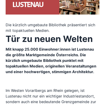
Die kürzlich umgebaute Bibliothek präsentiert sich
mit topaktuellen Medien.
Tür zu neuen Welten
Mit knapp 25.000 Einwohner:innen ist Lustenau
die größte Marktgemeinde Österreichs. Die
kürzlich umgebaute Bibliothek punktet mit
topaktuellen Medien, originellen Veranstaltungen
und einer hochwertigen, stimmigen Architektur.
Im Westen Vorarlbergs am Rhein gelegen, ist
Lustenau nicht nur ein wichtiger Industriestandort,
sondern auch eine bedeutende Grenzgemeinde zur