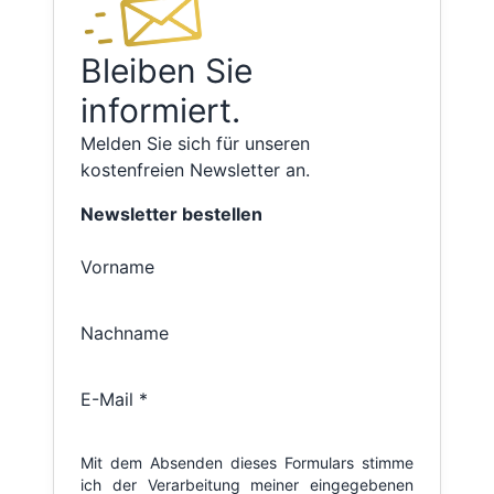
Bleiben Sie
informiert.
Melden Sie sich für unseren
kostenfreien Newsletter an.