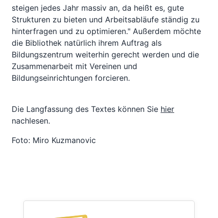
steigen jedes Jahr massiv an, da heißt es, gute
Strukturen zu bieten und Arbeitsabläufe ständig zu
hinterfragen und zu optimieren." Außerdem möchte
die Bibliothek natürlich ihrem Auftrag als
Bildungszentrum weiterhin gerecht werden und die
Zusammenarbeit mit Vereinen und
Bildungseinrichtungen forcieren.
Die Langfassung des Textes können Sie
hier
nachlesen.
Foto: Miro Kuzmanovic