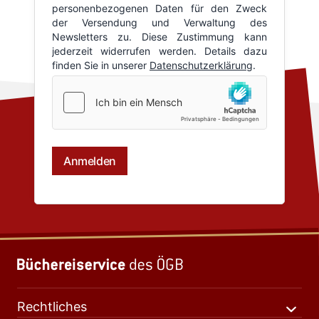
Rechtliches