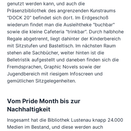
genutzt werden kann, und auch die
Präsenzbibliothek des angrenzenden Kunstraums
"DOCK 20" befindet sich dort. Im Erdgeschoß
wiederum findet man die Ausleihtheke "buchbar"
sowie die kleine Cafeteria "trinkbar". Durch halbhohe
Regale abgetrennt, liegt dahinter der Kinderbereich
mit Sitzstufen und Basteltisch. Im nächsten Raum
stehen alle Sachbücher, weiter hinten ist die
Belletristik aufgestellt und daneben finden sich die
Fremdsprachen, Graphic Novels sowie der
Jugendbereich mit riesigem Infoscreen und
gemütlichen Sitzgelegenheiten.
Vom Pride Month bis zur
Nachhaltigkeit
Insgesamt hat die Bibliothek Lustenau knapp 24.000
Medien im Bestand, und diese werden auch