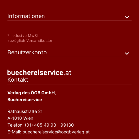
Informationen
* Inklusive MwSt.
zuzüglich Versandkosten
Benutzerkonto
Kontakt
Verlag des ÖGB GmbH,
Büchereiservice
Rathausstraße 21
A-1010 Wien
Telefon: (01) 405 49 98 - 99130
E-Mail: buechereiservice@oegbverlag.at