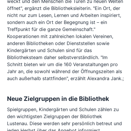
weckt und den Menschen die Türen zu neuen Welten
öffnet", ergänzt die Bibliotheksleiterin. "Ein Ort, der
nicht nur zum Lesen, Lernen und Arbeiten inspiriert,
sondern auch ein Ort der Begegnung ist – ein
Treffpunkt für die ganze Gemeinschaft."
Kooperationen mit zahlreichen lokalen Vereinen,
anderen Bibliotheken oder Dienststellen sowie
Kindergärten und Schulen sind für das
Bibliotheksteam daher selbstverständlich. "Im
Schnitt bieten wir um die 160 Veranstaltungen pro
Jahr an, die sowohl während der Öffnungszeiten als
auch außerhalb stattfinden", erzählt Alexandra Jank.;
Neue Zielgruppen in die Bibliothek
Spielgruppen, Kindergärten und Schulen zählen zu
den wichtigsten Zielgruppen der Bibliothek
Lustenau. Diese werden sehr persönlich betreut und
jeden Herbst über das Angebot informiert.