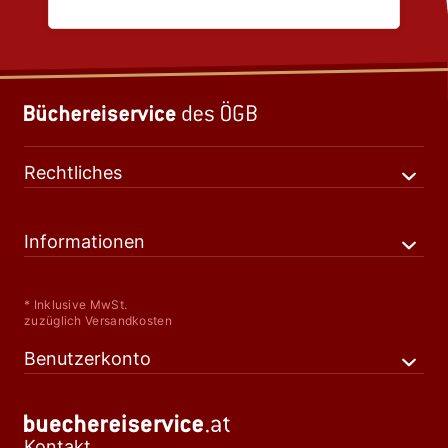
Rechtliches
Informationen
* Inklusive MwSt.
zuzüglich Versandkosten
Benutzerkonto
Kontakt