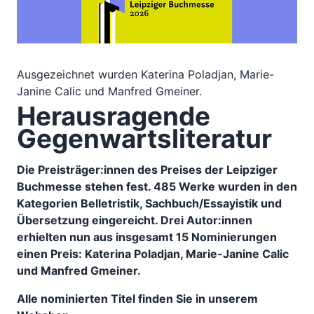
Ausgezeichnet wurden Katerina Poladjan, Marie-
Janine Calic und Manfred Gmeiner.
Herausragende
Gegenwartsliteratur
Die Preisträger:innen des Preises der Leipziger
Buchmesse stehen fest. 485 Werke wurden in den
Kategorien Belletristik, Sachbuch/Essayistik und
Übersetzung eingereicht. Drei Autor:innen
erhielten nun aus insgesamt 15 Nominierungen
einen Preis: Katerina Poladjan, Marie-Janine Calic
und Manfred Gmeiner.
Alle nominierten Titel finden Sie in unserem