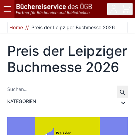
Direkt zum Inhalt
Home
Preis der Leipziger Buchmesse 2026
Preis der Leipziger
Buchmesse 2026
KATEGORIEN