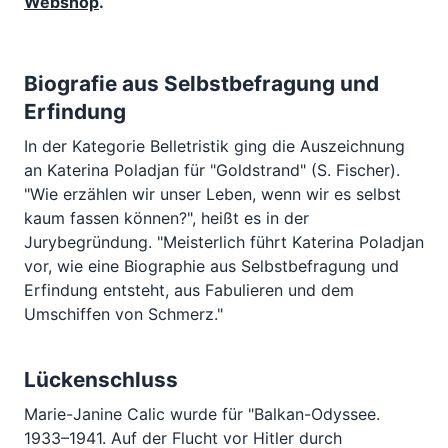
Webshop
.
Biografie aus Selbstbefragung und
Erfindung
In der Kategorie Belletristik ging die Auszeichnung
an Katerina Poladjan für "Goldstrand" (S. Fischer).
"Wie erzählen wir unser Leben, wenn wir es selbst
kaum fassen können?", heißt es in der
Jurybegründung. "Meisterlich führt Katerina Poladjan
vor, wie eine Biographie aus Selbstbefragung und
Erfindung entsteht, aus Fabulieren und dem
Umschiffen von Schmerz."
Lückenschluss
Marie-Janine Calic wurde für "Balkan-Odyssee.
1933–1941. Auf der Flucht vor Hitler durch