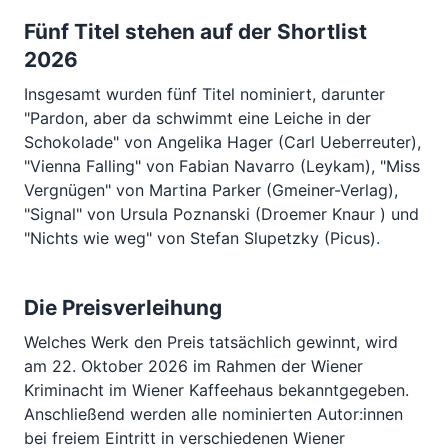
Fünf Titel stehen auf der Shortlist
2026
Insgesamt wurden fünf Titel nominiert, darunter
"Pardon, aber da schwimmt eine Leiche in der
Schokolade" von Angelika Hager (Carl Ueberreuter),
"Vienna Falling" von Fabian Navarro (Leykam), "Miss
Vergnügen" von Martina Parker (Gmeiner-Verlag),
"Signal" von Ursula Poznanski (Droemer Knaur ) und
"Nichts wie weg" von Stefan Slupetzky (Picus).
Die Preisverleihung
Welches Werk den Preis tatsächlich gewinnt, wird
am 22. Oktober 2026 im Rahmen der Wiener
Kriminacht im Wiener Kaffeehaus bekanntgegeben.
Anschließend werden alle nominierten Autor:innen
bei freiem Eintritt in verschiedenen Wiener