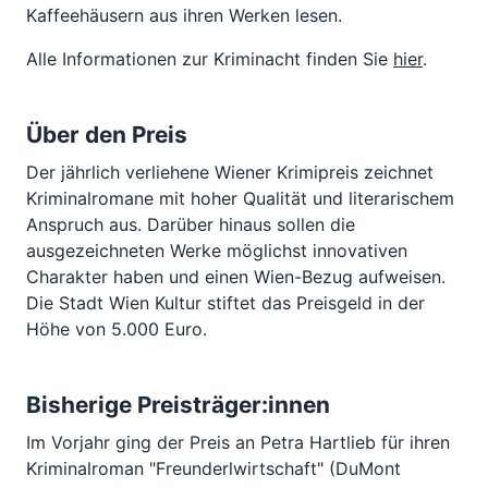
Kaffeehäusern aus ihren Werken lesen.
Alle Informationen zur Kriminacht finden Sie
hier
.
Über den Preis
Der jährlich verliehene Wiener Krimipreis zeichnet
Kriminalromane mit hoher Qualität und literarischem
Anspruch aus. Darüber hinaus sollen die
ausgezeichneten Werke möglichst innovativen
Charakter haben und einen Wien-Bezug aufweisen.
Die Stadt Wien Kultur stiftet das Preisgeld in der
Höhe von 5.000 Euro.
Bisherige Preisträger:innen
Im Vorjahr ging der Preis an Petra Hartlieb für ihren
Kriminalroman "Freunderlwirtschaft" (DuMont