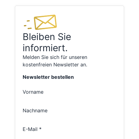
Bleiben Sie
informiert.
Melden Sie sich für unseren
kostenfreien Newsletter an.