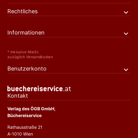
Rechtliches
Informationen
* Inklusive MwSt.
zuzüglich Versandkosten
Benutzerkonto
Kontakt
Verlag des ÖGB GmbH,
Büchereiservice
Rathausstraße 21
A-1010 Wien