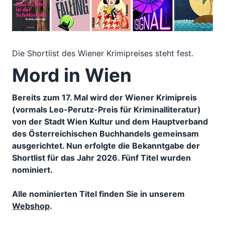
Die Shortlist des Wiener Krimipreises steht fest.
Mord in Wien
Bereits zum 17. Mal wird der Wiener Krimipreis
(vormals Leo-Perutz-Preis für Kriminalliteratur)
von der Stadt Wien Kultur und dem Hauptverband
des Österreichischen Buchhandels gemeinsam
ausgerichtet. Nun erfolgte die Bekanntgabe der
Shortlist für das Jahr 2026. Fünf Titel wurden
nominiert.
Alle nominierten Titel finden Sie in unserem
Webshop
.