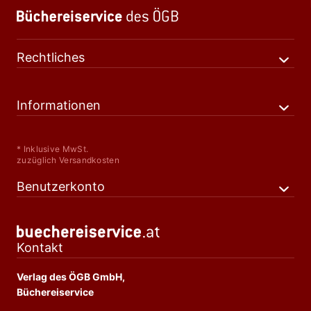
Rechtliches
Informationen
* Inklusive MwSt.
zuzüglich Versandkosten
Benutzerkonto
Kontakt
Verlag des ÖGB GmbH,
Büchereiservice