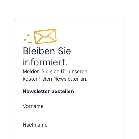
Bleiben Sie
informiert.
Melden Sie sich für unseren
kostenfreien Newsletter an.