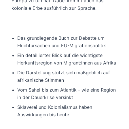
Europa zu tun hat. Dabei kommt auch das
koloniale Erbe ausführlich zur Sprache.
Das grundlegende Buch zur Debatte um
Fluchtursachen und EU-Migrationspolitik
Ein detaillierter Blick auf die wichtigste
Herkunftsregion von Migrant:innen aus Afrika
Die Darstellung stützt sich maßgeblich auf
afrikanische Stimmen
Vom Sahel bis zum Atlantik - wie eine Region
in der Dauerkrise versinkt
Sklaverei und Kolonialismus haben
Auswirkungen bis heute