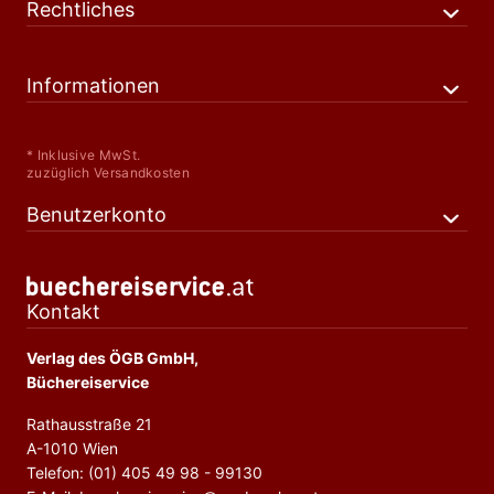
Rechtliches
Informationen
* Inklusive MwSt.
zuzüglich Versandkosten
Benutzerkonto
Kontakt
Verlag des ÖGB GmbH,
Büchereiservice
Rathausstraße 21
A-1010 Wien
Telefon: (01) 405 49 98 - 99130