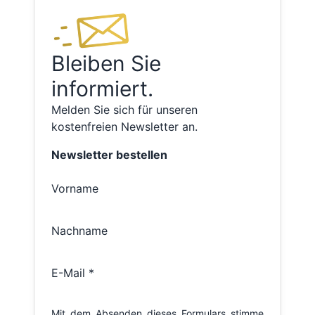
Bleiben Sie
informiert.
Melden Sie sich für unseren
kostenfreien Newsletter an.