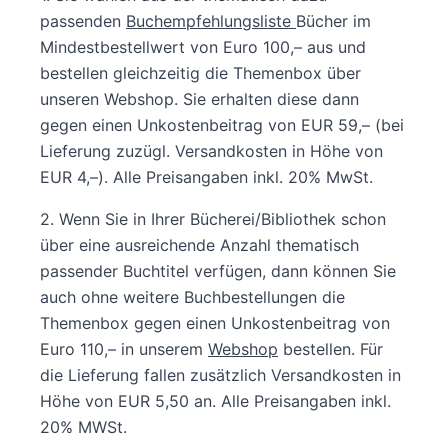
passenden
Buchempfehlungsliste
Bücher im
Mindestbestellwert von Euro 100,– aus und
bestellen gleichzeitig die Themenbox über
unseren Webshop. Sie erhalten diese dann
gegen einen Unkostenbeitrag von EUR 59,– (bei
Lieferung zuzügl. Versandkosten in Höhe von
EUR 4,–). Alle Preisangaben inkl. 20% MwSt.
2. Wenn Sie in Ihrer Bücherei/Bibliothek schon
über eine ausreichende Anzahl thematisch
passender Buchtitel verfügen, dann können Sie
auch ohne weitere Buchbestellungen die
Themenbox gegen einen Unkostenbeitrag von
Euro 110,– in unserem
Webshop
bestellen. Für
die Lieferung fallen zusätzlich Versandkosten in
Höhe von EUR 5,50 an. Alle Preisangaben inkl.
20% MWSt.