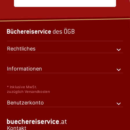
Rechtliches
Informationen
* Inklusive MwSt.
zuzüglich Versandkosten
Benutzerkonto
Kontakt