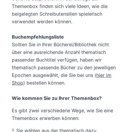
Themenbox finden sich viele Ideen, wie die
beigelegten Schreibutensilien spielerisch
verwendet werden können.
Buchempfehlungsliste
Sollten Sie in Ihrer Bücherei/Bibliothek nicht
über eine ausreichende Anzahl thematisch
passender Buchtitel verfügen, haben wir
thematisch passende Bücher zu den jeweiligen
Epochen ausgewählt, die Sie bei uns (
hier im
Shop
) bestellen können.
Wie kommen Sie zu Ihrer Themenbox?
Es gibt zwei verschiedene Wege, wie Sie eine
Themenbox erwerben können:
1. Sie wählen aus der thematisch dazu