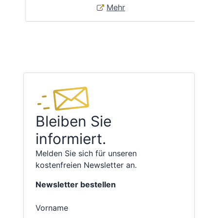
Mehr
Bleiben Sie
informiert.
Melden Sie sich für unseren
kostenfreien Newsletter an.