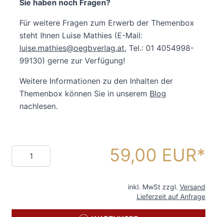
Sie haben noch Fragen?
Für weitere Fragen zum Erwerb der Themenbox
steht Ihnen Luise Mathies (E-Mail:
luise.mathies@oegbverlag.at
, Tel.: 01 4054998-
99130) gerne zur Verfügung!
Weitere Informationen zu den Inhalten der
Themenbox können Sie in unserem
Blog
nachlesen.
59,00 EUR
Menge
inkl. MwSt zzgl.
Versand
Lieferzeit auf Anfrage