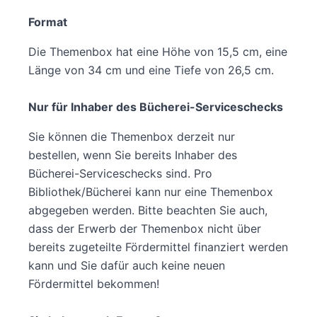
Format
Die Themenbox hat eine Höhe von 15,5 cm, eine
Länge von 34 cm und eine Tiefe von 26,5 cm.
Nur für Inhaber des Bücherei-Serviceschecks
Sie können die Themenbox derzeit nur
bestellen, wenn Sie bereits Inhaber des
Bücherei-Serviceschecks sind. Pro
Bibliothek/Bücherei kann nur eine Themenbox
abgegeben werden. Bitte beachten Sie auch,
dass der Erwerb der Themenbox nicht über
bereits zugeteilte Fördermittel finanziert werden
kann und Sie dafür auch keine neuen
Fördermittel bekommen!