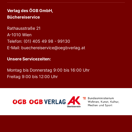
Verlag des ÖGB GmbH,
Büchereiservice
Rathausstraße 21
A-1010 Wien
Telefon: (01) 405 49 98 - 99130
E-Mail: buechereiservice@oegbverlag.at
Unsere Servicezeiten:
Montag bis Donnerstag 9:00 bis 16:00 Uhr
Freitag 9:00 bis 12:00 Uhr