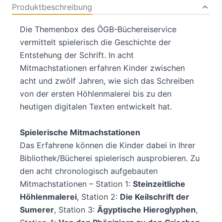
Produktbeschreibung
Die Themenbox des ÖGB-Büchereiservice
vermittelt spielerisch die Geschichte der
Entstehung der Schrift. In acht
Mitmachstationen erfahren Kinder zwischen
acht und zwölf Jahren, wie sich das Schreiben
von der ersten Höhlenmalerei bis zu den
heutigen digitalen Texten entwickelt hat.
Spielerische Mitmachstationen
Das Erfahrene können die Kinder dabei in Ihrer
Bibliothek/Bücherei spielerisch ausprobieren. Zu
den acht chronologisch aufgebauten
Mitmachstationen – Station 1:
Steinzeitliche
Höhlenmalerei
, Station 2:
Die Keilschrift der
Sumerer
, Station 3:
Ägyptische Hieroglyphen
,