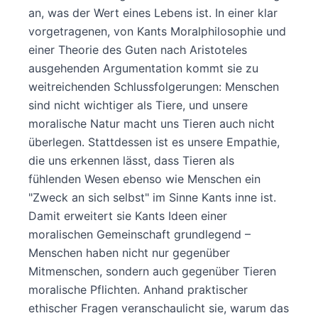
an, was der Wert eines Lebens ist. In einer klar
vorgetragenen, von Kants Moralphilosophie und
einer Theorie des Guten nach Aristoteles
ausgehenden Argumentation kommt sie zu
weitreichenden Schlussfolgerungen: Menschen
sind nicht wichtiger als Tiere, und unsere
moralische Natur macht uns Tieren auch nicht
überlegen. Stattdessen ist es unsere Empathie,
die uns erkennen lässt, dass Tieren als
fühlenden Wesen ebenso wie Menschen ein
"Zweck an sich selbst" im Sinne Kants inne ist.
Damit erweitert sie Kants Ideen einer
moralischen Gemeinschaft grundlegend –
Menschen haben nicht nur gegenüber
Mitmenschen, sondern auch gegenüber Tieren
moralische Pflichten. Anhand praktischer
ethischer Fragen veranschaulicht sie, warum das