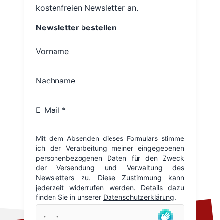
kostenfreien Newsletter an.