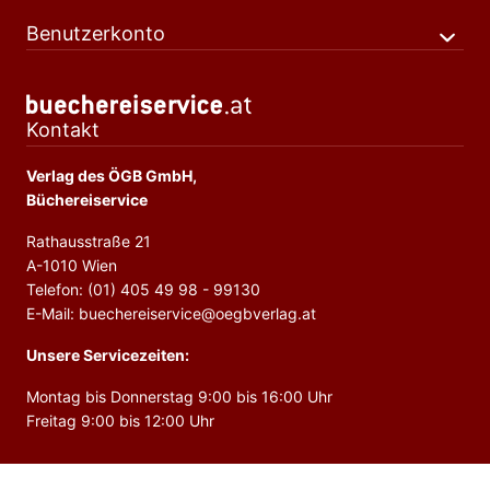
Benutzerkonto
Kontakt
Verlag des ÖGB GmbH,
Büchereiservice
Rathausstraße 21
A-1010 Wien
Telefon: (01) 405 49 98 - 99130
E-Mail: buechereiservice@oegbverlag.at
Unsere Servicezeiten:
Montag bis Donnerstag 9:00 bis 16:00 Uhr
Freitag 9:00 bis 12:00 Uhr