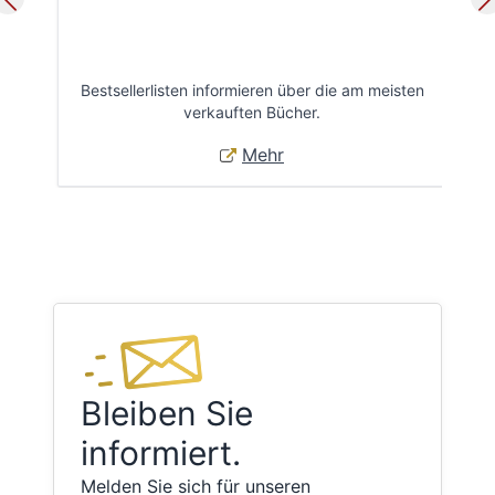
Bestsellerlisten informieren über die am meisten
Öff
verkauften Bücher.
Mehr
Bleiben Sie
informiert.
Melden Sie sich für unseren