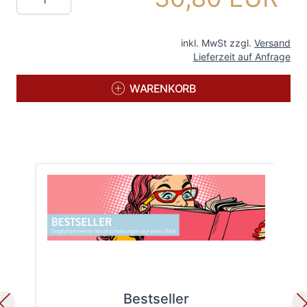
inkl. MwSt zzgl.
Versand
Lieferzeit auf Anfrage
WARENKORB
Bestseller