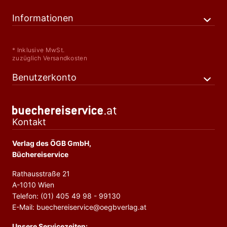
Informationen
* Inklusive MwSt.
zuzüglich Versandkosten
Benutzerkonto
Kontakt
Verlag des ÖGB GmbH,
Büchereiservice
Rathausstraße 21
A-1010 Wien
Telefon: (01) 405 49 98 - 99130
E-Mail: buechereiservice@oegbverlag.at
Unsere Servicezeiten: