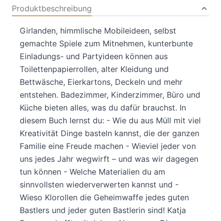
Produktbeschreibung
Girlanden, himmlische Mobileideen, selbst
gemachte Spiele zum Mitnehmen, kunterbunte
Einladungs- und Partyideen können aus
Toilettenpapierrollen, alter Kleidung und
Bettwäsche, Eierkartons, Deckeln und mehr
entstehen. Badezimmer, Kinderzimmer, Büro und
Küche bieten alles, was du dafür brauchst. In
diesem Buch lernst du: - Wie du aus Müll mit viel
Kreativität Dinge basteln kannst, die der ganzen
Familie eine Freude machen - Wieviel jeder von
uns jedes Jahr wegwirft – und was wir dagegen
tun können - Welche Materialien du am
sinnvollsten wiederverwerten kannst und -
Wieso Klorollen die Geheimwaffe jedes guten
Bastlers und jeder guten Bastlerin sind! Katja