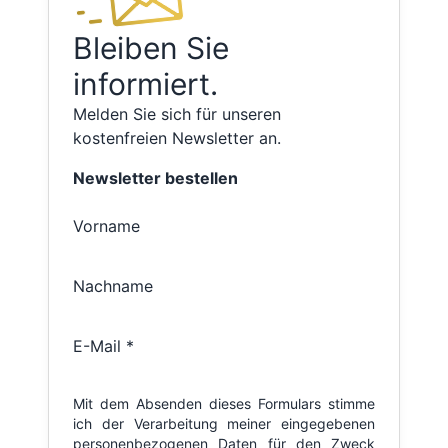
Bleiben Sie
informiert.
Melden Sie sich für unseren
kostenfreien Newsletter an.