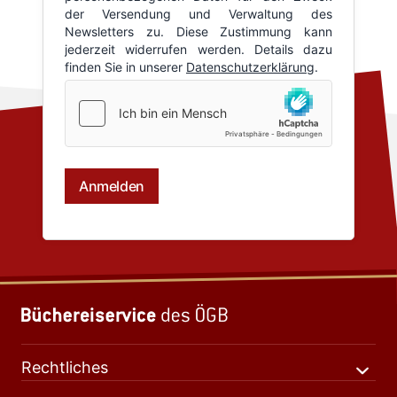
Rechtliches