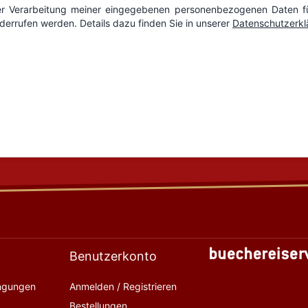
Benutzerkonto
ingungen
Anmelden / Registrieren
Bestellungen