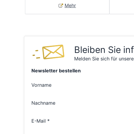
Mehr
Bleiben Sie in
Melden Sie sich für unsere