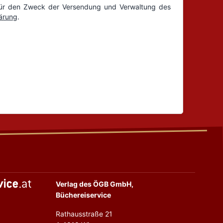
Verlag des ÖGB GmbH,
Büchereiservice
Rathausstraße 21