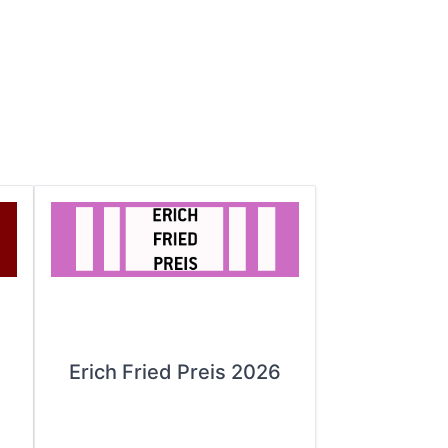
Erich Fried Preis 2026