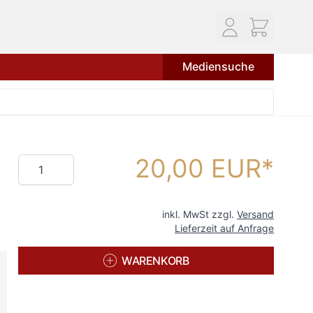
Mediensuche
20,00 EUR
Menge
inkl. MwSt zzgl.
Versand
Lieferzeit auf Anfrage
WARENKORB