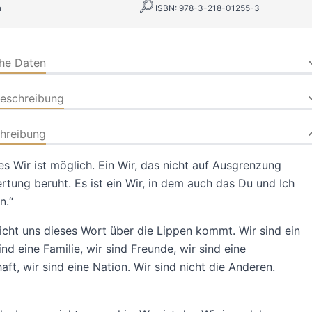
n
ISBN: 978-3-218-01255-3
che Daten
beschreibung
hreibung
es Wir ist möglich. Ein Wir, das nicht auf Ausgrenzung
tung beruht. Es ist ein Wir, in dem auch das Du und Ich
n.“
eicht uns dieses Wort über die Lippen kommt. Wir sind ein
ind eine Familie, wir sind Freunde, wir sind eine
ft, wir sind eine Nation. Wir sind nicht die Anderen.