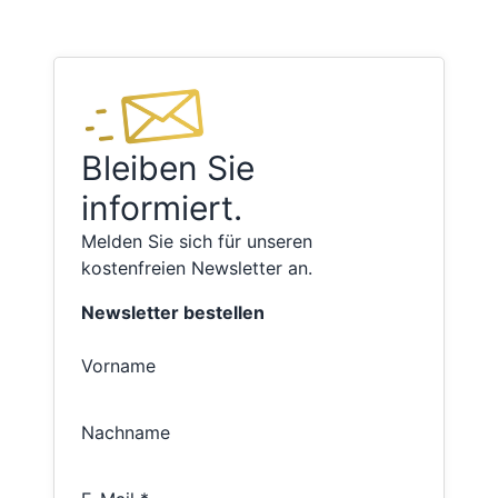
Bleiben Sie
informiert.
Melden Sie sich für unseren
kostenfreien Newsletter an.