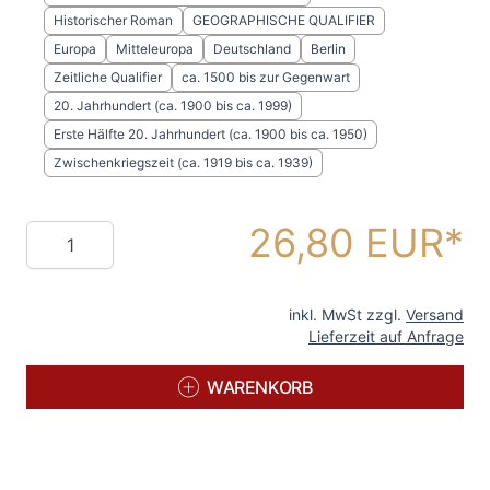
Historischer Roman
GEOGRAPHISCHE QUALIFIER
Europa
Mitteleuropa
Deutschland
Berlin
Zeitliche Qualifier
ca. 1500 bis zur Gegenwart
20. Jahrhundert (ca. 1900 bis ca. 1999)
Erste Hälfte 20. Jahrhundert (ca. 1900 bis ca. 1950)
Zwischenkriegszeit (ca. 1919 bis ca. 1939)
26,80 EUR
Menge
inkl. MwSt zzgl.
Versand
Lieferzeit auf Anfrage
WARENKORB