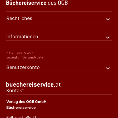
Rechtliches
Informationen
* Inklusive MwSt.
zuzüglich Versandkosten
Benutzerkonto
Kontakt
Verlag des ÖGB GmbH,
Büchereiservice
Rathausstraße 21